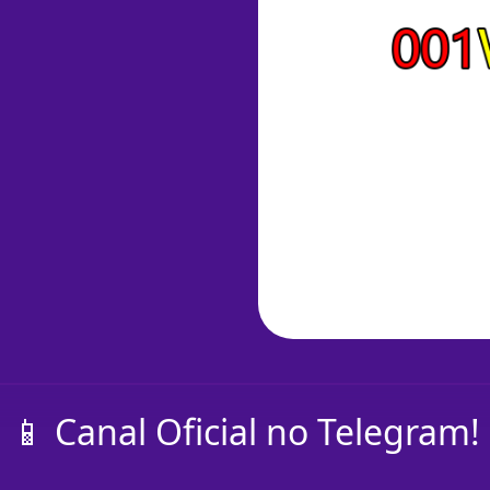
📱 Canal Oficial no Telegram!