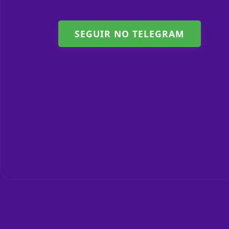
SEGUIR NO TELEGRAM