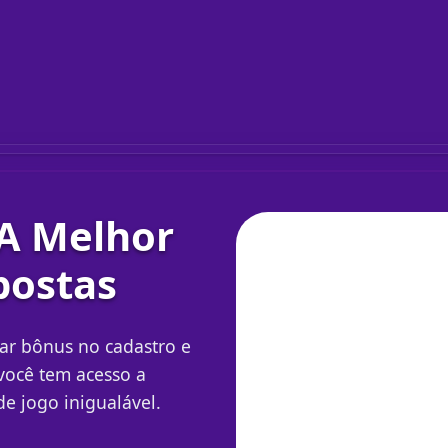
 A Melhor
postas
ar bônus no cadastro e
você tem acesso a
e jogo inigualável.