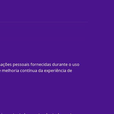
mações pessoais fornecidas durante o uso
e melhoria contínua da experiência de