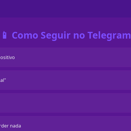
📱 Como Seguir no Telegram
ositivo
al"
erder nada