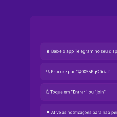
📱 Baixe o app Telegram no seu disp
🔍 Procure por "@0055PgOficial"
👆 Toque em "Entrar" ou "Join"
🔔 Ative as notificações para não p