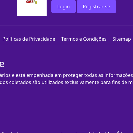
Login
Registrar-se
Políticas de Privacidade
Termos e Condições
Sitemap
de
uários e está empenhada em proteger todas as informações
os coletados são utilizados exclusivamente para fins de m