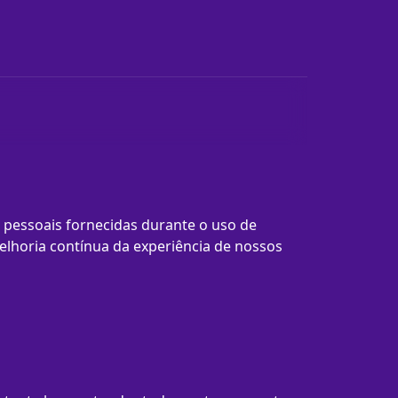
 pessoais fornecidas durante o uso de
elhoria contínua da experiência de nossos