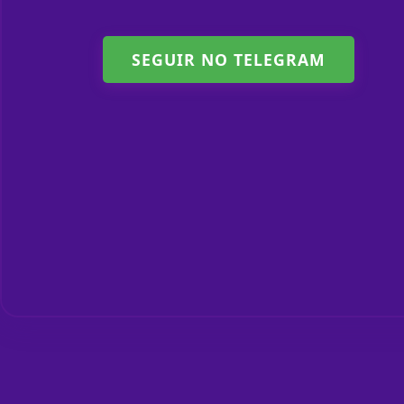
SEGUIR NO TELEGRAM