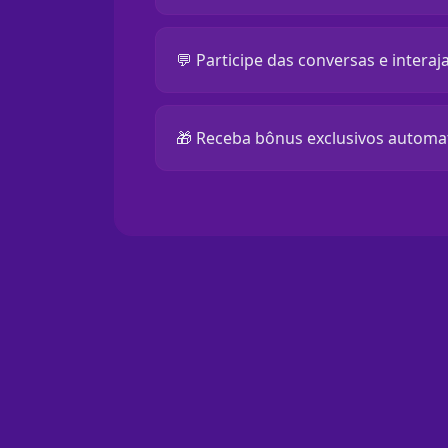
💬 Participe das conversas e interaj
🎁 Receba bônus exclusivos autom