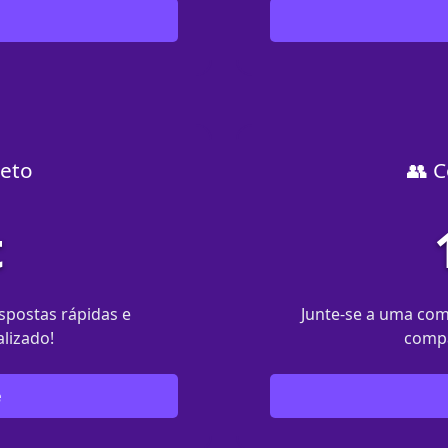
reto
👥 
t
espostas rápidas e
Junte-se a uma com
lizado!
compa
e