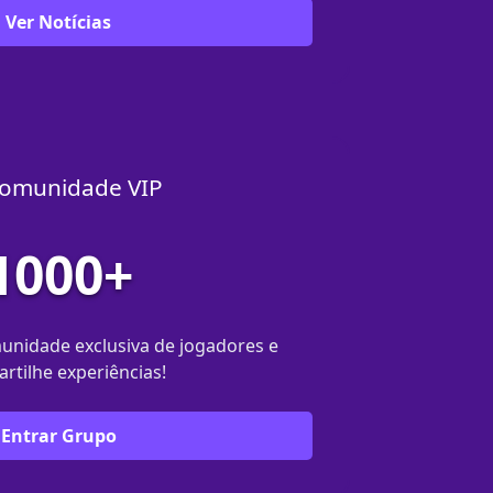
Ver Notícias
Comunidade VIP
1000+
unidade exclusiva de jogadores e
rtilhe experiências!
Entrar Grupo