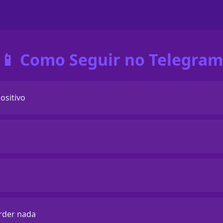
📱 Como Seguir no Telegram
ositivo
erder nada