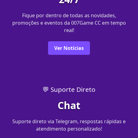
Fique por dentro de todas as novidades,
promoções e eventos da 007Game CC em tempo
real!
Ver Notícias
💬 Suporte Direto
Chat
Suporte direto via Telegram, respostas rápidas e
atendimento personalizado!