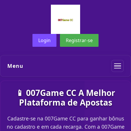
Login
Registrar-se
Menu
📱 007Game CC A Melhor
Plataforma de Apostas
Cadastre-se na 007Game CC para ganhar bônus
no cadastro e em cada recarga. Com a 007Game