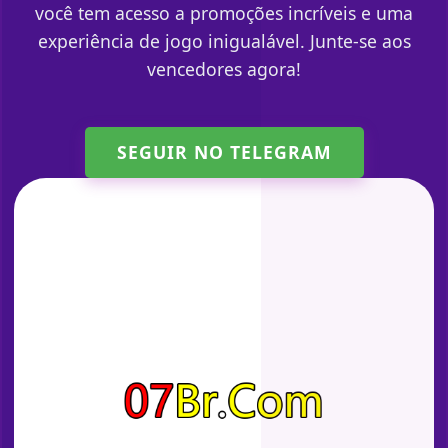
você tem acesso a promoções incríveis e uma
experiência de jogo inigualável. Junte-se aos
vencedores agora!
SEGUIR NO TELEGRAM