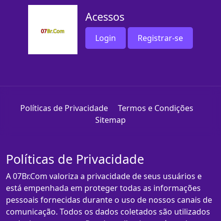
Acessos
Login
Registrar-se
Políticas de Privacidade
Termos e Condições
Sitemap
Políticas de Privacidade
A 07Br.Com valoriza a privacidade de seus usuários e
está empenhada em proteger todas as informações
pessoais fornecidas durante o uso de nossos canais de
comunicação. Todos os dados coletados são utilizados