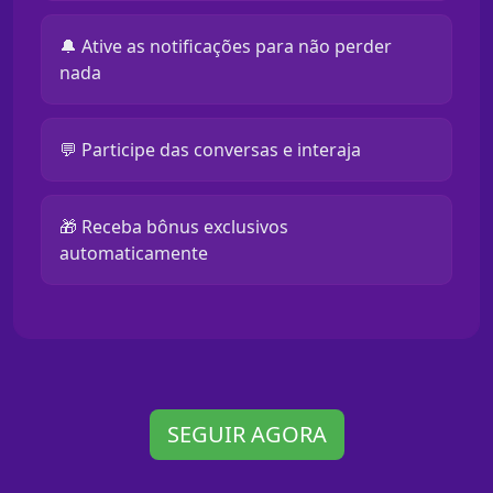
🔔 Ative as notificações para não perder
nada
💬 Participe das conversas e interaja
🎁 Receba bônus exclusivos
automaticamente
SEGUIR AGORA