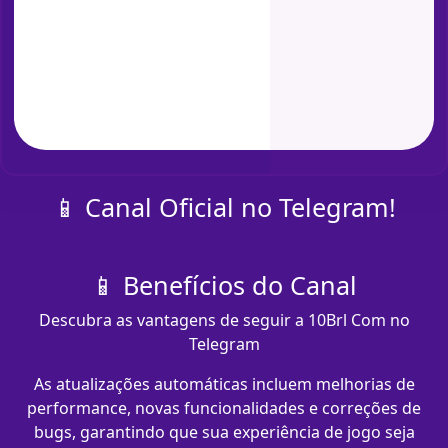
📱 Canal Oficial no Telegram!
📱 Benefícios do Canal
Descubra as vantagens de seguir a 10Brl Com no
Telegram
As atualizações automáticas incluem melhorias de
performance, novas funcionalidades e correções de
bugs, garantindo que sua experiência de jogo seja