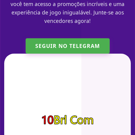
você tem acesso a promoções incríveis e uma
experiência de jogo inigualável. Junte-se aos
vencedores agora!
SEGUIR NO TELEGRAM