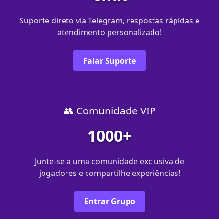
Suporte direto via Telegram, respostas rápidas e
atendimento personalizado!
Falar Suporte
👥 Comunidade VIP
1000+
Junte-se a uma comunidade exclusiva de
jogadores e compartilhe experiências!
Entrar Grupo