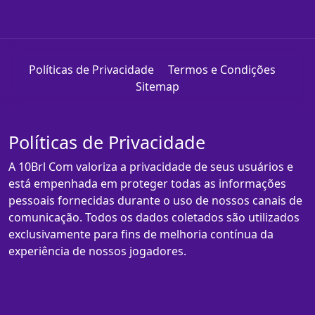
Políticas de Privacidade
Termos e Condições
Sitemap
Políticas de Privacidade
A 10Brl Com valoriza a privacidade de seus usuários e
está empenhada em proteger todas as informações
pessoais fornecidas durante o uso de nossos canais de
comunicação. Todos os dados coletados são utilizados
exclusivamente para fins de melhoria contínua da
experiência de nossos jogadores.