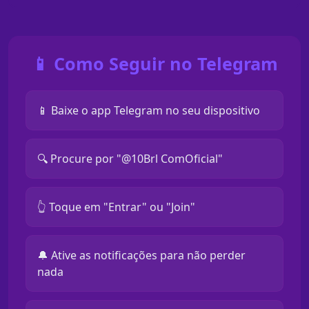
📱 Como Seguir no Telegram
📱 Baixe o app Telegram no seu dispositivo
🔍 Procure por "@10Brl ComOficial"
👆 Toque em "Entrar" ou "Join"
🔔 Ative as notificações para não perder
nada