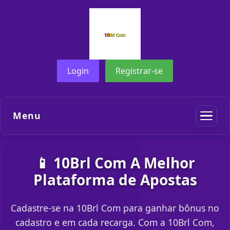
Login
Registrar-se
Menu
📱 10Brl Com A Melhor
Plataforma de Apostas
Cadastre-se na 10Brl Com para ganhar bônus no
cadastro e em cada recarga. Com a 10Brl Com,