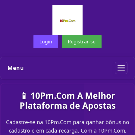
Login
Registrar-se
Menu
📱 10Pm.Com A Melhor
Plataforma de Apostas
Cadastre-se na 10Pm.Com para ganhar bônus no
cadastro e em cada recarga. Com a 10Pm.Com,