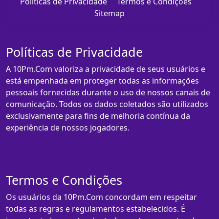
Políticas de Privacidade
Termos e Condições
Sitemap
Políticas de Privacidade
A 10Pm.Com valoriza a privacidade de seus usuários e
está empenhada em proteger todas as informações
pessoais fornecidas durante o uso de nossos canais de
comunicação. Todos os dados coletados são utilizados
exclusivamente para fins de melhoria contínua da
experiência de nossos jogadores.
Termos e Condições
Os usuários da 10Pm.Com concordam em respeitar
todas as regras e regulamentos estabelecidos. É