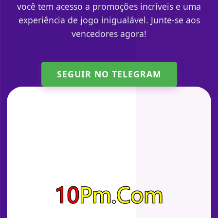
você tem acesso a promoções incríveis e uma
experiência de jogo inigualável. Junte-se aos
vencedores agora!
SEGUIR NO TELEGRAM