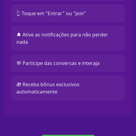
👆 Toque em "Entrar" ou "Join"
🔔 Ative as notificações para não perder
nada
💬 Participe das conversas e interaja
🎁 Receba bônus exclusivos
automaticamente