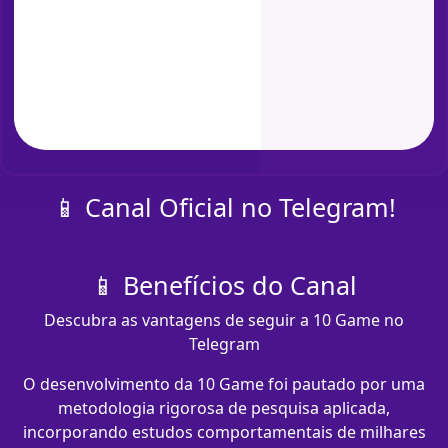
📱 Canal Oficial no Telegram!
📱 Benefícios do Canal
Descubra as vantagens de seguir a 10 Game no
Telegram
O desenvolvimento da 10 Game foi pautado por uma
metodologia rigorosa de pesquisa aplicada,
incorporando estudos comportamentais de milhares