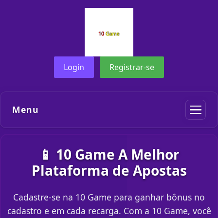
Login
Registrar-se
Menu
📱 10 Game A Melhor
Plataforma de Apostas
Cadastre-se na 10 Game para ganhar bônus no
cadastro e em cada recarga. Com a 10 Game, você