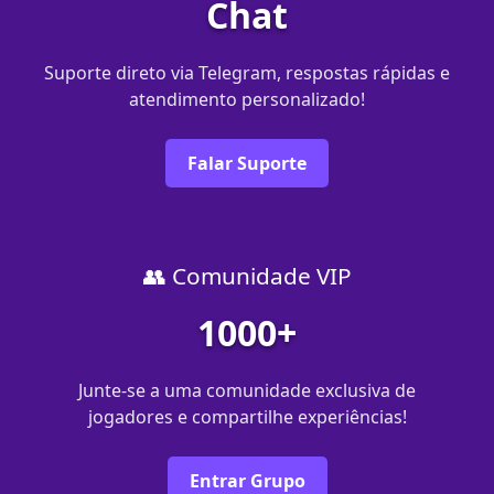
Chat
Suporte direto via Telegram, respostas rápidas e
atendimento personalizado!
Falar Suporte
👥 Comunidade VIP
1000+
Junte-se a uma comunidade exclusiva de
jogadores e compartilhe experiências!
Entrar Grupo