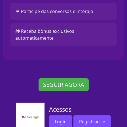
💬 Participe das conversas e interaja
🎁 Receba bônus exclusivos
automaticamente
SEGUIR AGORA
Acessos
Login
Registrar-se