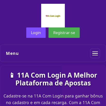
Login
Registrar-se
Menu
📱 11A Com Login A Melhor
Plataforma de Apostas
Cadastre-se na 11A Com Login para ganhar bônus
no cadastro e em cada recarga. Com a 11A Com