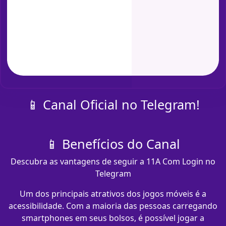
📱 Canal Oficial no Telegram!
📱 Benefícios do Canal
Descubra as vantagens de seguir a 11A Com Login no
Telegram
Um dos principais atrativos dos jogos móveis é a
acessibilidade. Com a maioria das pessoas carregando
smartphones em seus bolsos, é possível jogar a