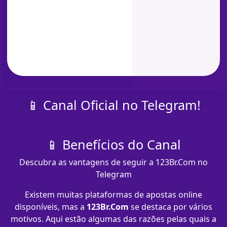
📱 Canal Oficial no Telegram!
📱 Benefícios do Canal
Descubra as vantagens de seguir a 123Br.Com no
Telegram
Existem muitas plataformas de apostas online
disponíveis, mas a
123Br.Com
se destaca por vários
motivos. Aqui estão algumas das razões pelas quais a