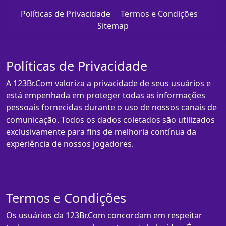
Políticas de Privacidade
Termos e Condições
Sitemap
Políticas de Privacidade
A 123Br.Com valoriza a privacidade de seus usuários e
está empenhada em proteger todas as informações
pessoais fornecidas durante o uso de nossos canais de
comunicação. Todos os dados coletados são utilizados
exclusivamente para fins de melhoria contínua da
experiência de nossos jogadores.
Termos e Condições
Os usuários da 123Br.Com concordam em respeitar