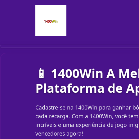
📱 1400Win A Me
Plataforma de A
Cadastre-se na 1400Win para ganhar bô
cada recarga. Com a 1400Win, você tem
incríveis e uma experiência de jogo inig
vencedores agora!