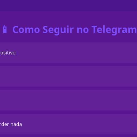
📱 Como Seguir no Telegram
ositivo
erder nada