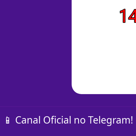
📱 Canal Oficial no Telegram!