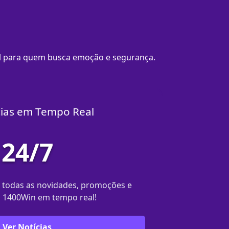
eal para quem busca emoção e segurança.
cias em Tempo Real
24/7
e todas as novidades, promoções e
 1400Win em tempo real!
Ver Notícias