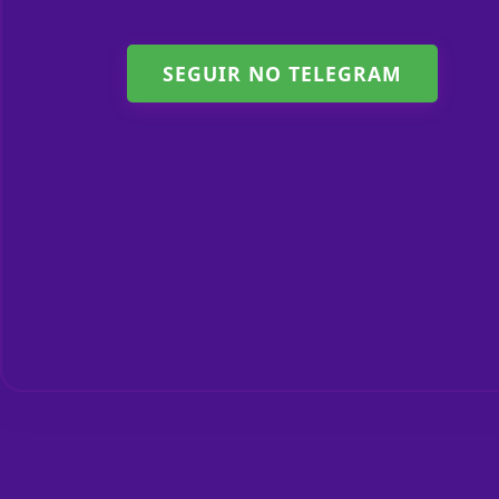
SEGUIR NO TELEGRAM