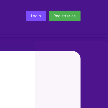
Login
Registrar-se