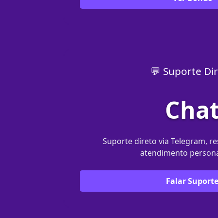
💬 Suporte Di
Cha
Suporte direto via Telegram, r
atendimento persona
Falar Suport