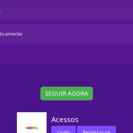
a
aticamente
SEGUIR AGORA
Acessos
Login
Registrar-se