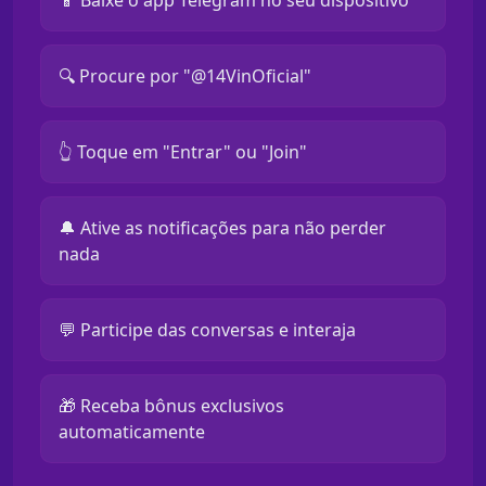
📱 Baixe o app Telegram no seu dispositivo
🔍 Procure por "@14VinOficial"
👆 Toque em "Entrar" ou "Join"
🔔 Ative as notificações para não perder
nada
💬 Participe das conversas e interaja
🎁 Receba bônus exclusivos
automaticamente