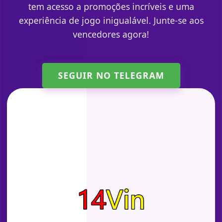
tem acesso a promoções incríveis e uma
experiência de jogo inigualável. Junte-se aos
vencedores agora!
SEGUIR NO TELEGRAM