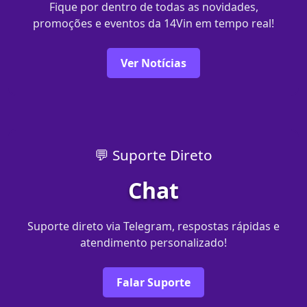
Fique por dentro de todas as novidades,
promoções e eventos da 14Vin em tempo real!
Ver Notícias
💬 Suporte Direto
Chat
Suporte direto via Telegram, respostas rápidas e
atendimento personalizado!
Falar Suporte