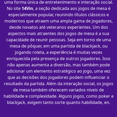
uma forma única de entretenimento e interação social.
No site
14Vin
, a seção dedicada aos jogos de mesa é
especialmente popular, reunindo títulos clássicos e
modernos que atraem uma ampla gama de jogadores,
desde novatos até veteranos experientes. Um dos
aspectos mais atraentes dos jogos de mesa é a sua
capacidade de reunir pessoas. Seja em torno de uma
mesa de pôquer, em uma partida de blackjack, ou
jogando roleta, a experiência é muitas vezes
enriquecida pela presença de outros jogadores. Isso
não apenas aumenta a diversão, mas também pode
adicionar um elemento estratégico ao jogo, uma vez
que as decisões dos jogadores podem influenciar o
resultado da partida. Além da interação social, os jogos
de mesa também oferecem variados níveis de
habilidade e complexidade. Alguns jogos, como poker e
blackjack, exigem tanto sorte quanto habilidade, en.