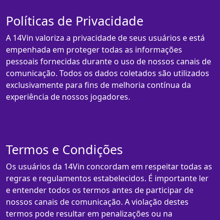
Políticas de Privacidade
A 14Vin valoriza a privacidade de seus usuários e está
empenhada em proteger todas as informações
pessoais fornecidas durante o uso de nossos canais de
comunicação. Todos os dados coletados são utilizados
exclusivamente para fins de melhoria contínua da
experiência de nossos jogadores.
Termos e Condições
Os usuários da 14Vin concordam em respeitar todas as
regras e regulamentos estabelecidos. É importante ler
e entender todos os termos antes de participar de
nossos canais de comunicação. A violação destes
termos pode resultar em penalizações ou na