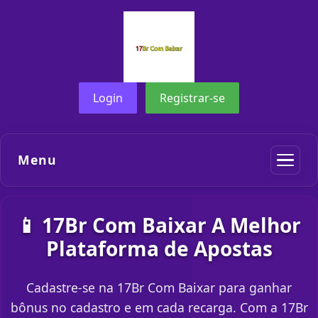
Login
Registrar-se
Menu
📱 17Br Com Baixar A Melhor
Plataforma de Apostas
Cadastre-se na 17Br Com Baixar para ganhar
bônus no cadastro e em cada recarga. Com a 17Br