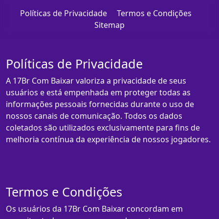
Políticas de Privacidade
Termos e Condições
Sitemap
Políticas de Privacidade
A 17Br Com Baixar valoriza a privacidade de seus
usuários e está empenhada em proteger todas as
informações pessoais fornecidas durante o uso de
nossos canais de comunicação. Todos os dados
coletados são utilizados exclusivamente para fins de
melhoria contínua da experiência de nossos jogadores.
Termos e Condições
Os usuários da 17Br Com Baixar concordam em