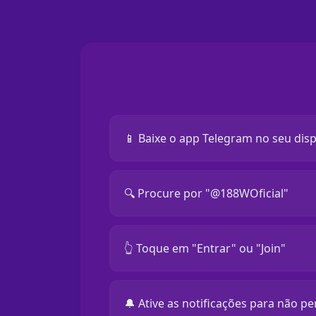
📱 Baixe o app Telegram no seu disp
🔍 Procure por "@188WOficial"
👆 Toque em "Entrar" ou "Join"
🔔 Ative as notificações para não p