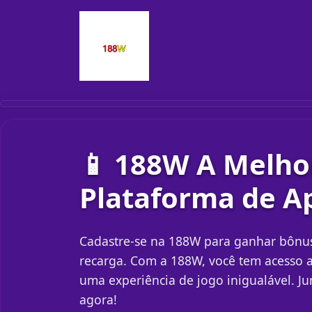
📱 188W A Melho
Plataforma de A
Cadastre-se na 188W para ganhar bônus
recarga. Com a 188W, você tem acesso a
uma experiência de jogo inigualável. J
agora!