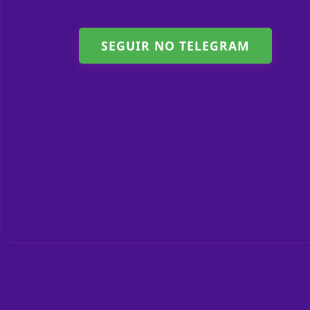
SEGUIR NO TELEGRAM