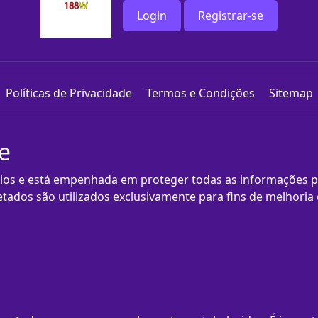
Login
Registrar-se
Políticas de Privacidade
Termos e Condições
Sitemap
de
ários e está empenhada em proteger todas as informações p
tados são utilizados exclusivamente para fins de melhoria