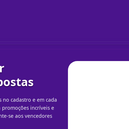
r
postas
 no cadastro e em cada
 promoções incríveis e
unte-se aos vencedores