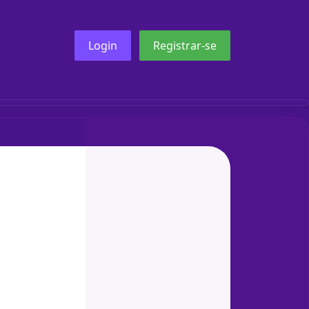
Login
Registrar-se