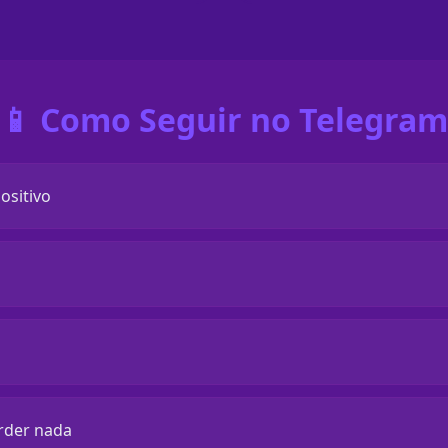
📱 Como Seguir no Telegram
ositivo
erder nada