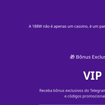
A 188W não é apenas um cassino, é um para
🎁 Bônus Exclu
VIP
Receba bônus exclusivos do Telegra
e códigos promocionai