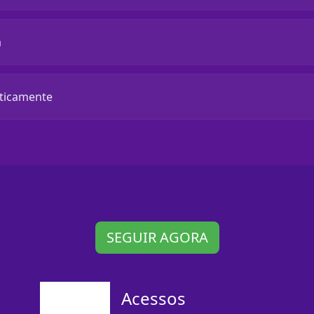
a
aticamente
SEGUIR AGORA
Acessos