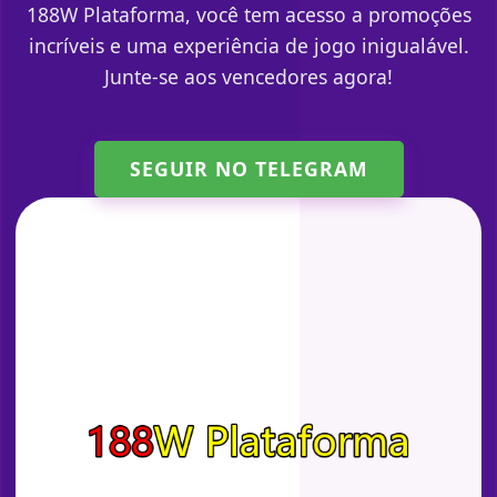
188W Plataforma, você tem acesso a promoções
incríveis e uma experiência de jogo inigualável.
Junte-se aos vencedores agora!
SEGUIR NO TELEGRAM