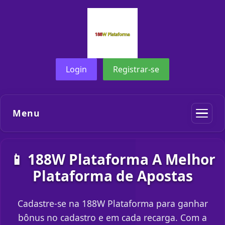
Login
Registrar-se
Menu
📱 188W Plataforma A Melhor
Plataforma de Apostas
Cadastre-se na 188W Plataforma para ganhar
bônus no cadastro e em cada recarga. Com a