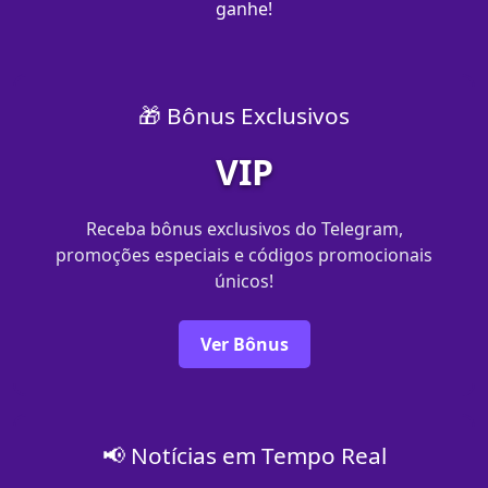
ganhe!
🎁 Bônus Exclusivos
VIP
Receba bônus exclusivos do Telegram,
promoções especiais e códigos promocionais
únicos!
Ver Bônus
📢 Notícias em Tempo Real