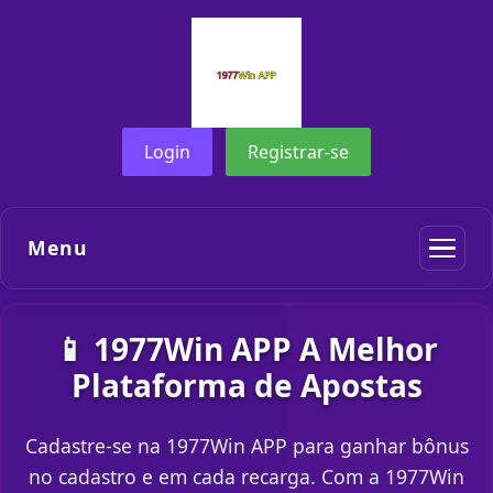
Login
Registrar-se
Menu
📱 1977Win APP A Melhor
Plataforma de Apostas
Cadastre-se na 1977Win APP para ganhar bônus
no cadastro e em cada recarga. Com a 1977Win