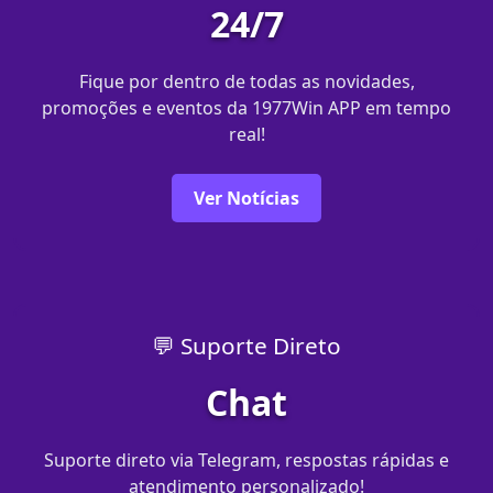
24/7
Fique por dentro de todas as novidades,
promoções e eventos da 1977Win APP em tempo
real!
Ver Notícias
💬 Suporte Direto
Chat
Suporte direto via Telegram, respostas rápidas e
atendimento personalizado!