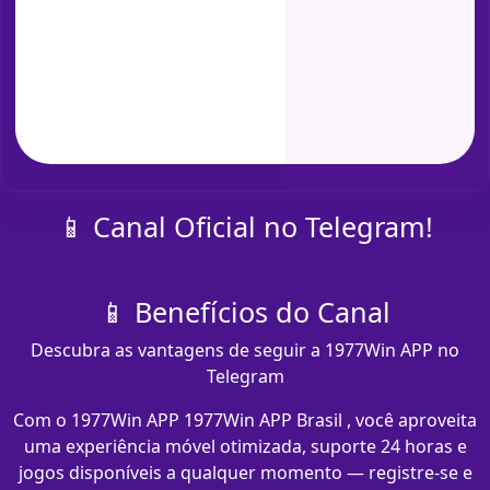
📱 Canal Oficial no Telegram!
📱 Benefícios do Canal
Descubra as vantagens de seguir a 1977Win APP no
Telegram
Com o 1977Win APP 1977Win APP Brasil , você aproveita
uma experiência móvel otimizada, suporte 24 horas e
jogos disponíveis a qualquer momento — registre-se e