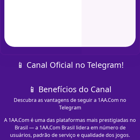
📱 Canal Oficial no Telegram!
📱 Benefícios do Canal
Descubra as vantagens de seguir a 1AA.Com no
Telegram
A 1AA.Com é uma das plataformas mais prestigiadas no
Brasil — a 1AA.Com Brasil lidera em número de
usuários, padrão de serviço e qualidade dos jogos.