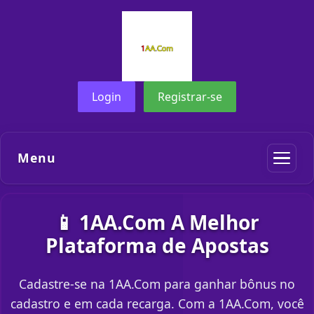
Login
Registrar-se
Menu
📱 1AA.Com A Melhor
Plataforma de Apostas
Cadastre-se na 1AA.Com para ganhar bônus no
cadastro e em cada recarga. Com a 1AA.Com, você