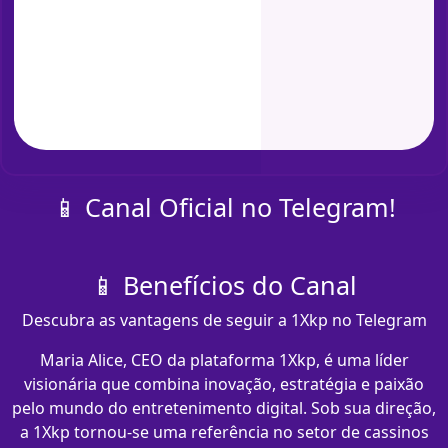
📱 Canal Oficial no Telegram!
📱 Benefícios do Canal
Descubra as vantagens de seguir a 1Xkp no Telegram
Maria Alice, CEO da plataforma 1Xkp, é uma líder
visionária que combina inovação, estratégia e paixão
pelo mundo do entretenimento digital. Sob sua direção,
a 1Xkp tornou-se uma referência no setor de cassinos