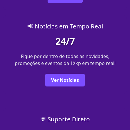
📢 Notícias em Tempo Real
24/7
Fique por dentro de todas as novidades,
promoções e eventos da 1Xkp em tempo real!
Ver Notícias
💬 Suporte Direto