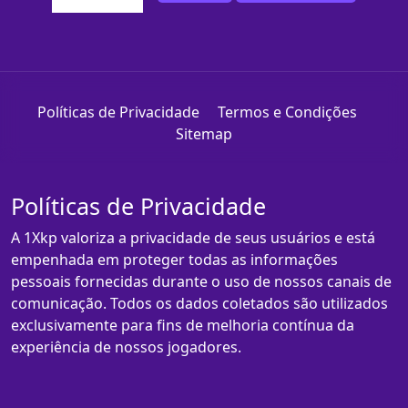
Políticas de Privacidade
Termos e Condições
Sitemap
Políticas de Privacidade
A 1Xkp valoriza a privacidade de seus usuários e está
empenhada em proteger todas as informações
pessoais fornecidas durante o uso de nossos canais de
comunicação. Todos os dados coletados são utilizados
exclusivamente para fins de melhoria contínua da
experiência de nossos jogadores.