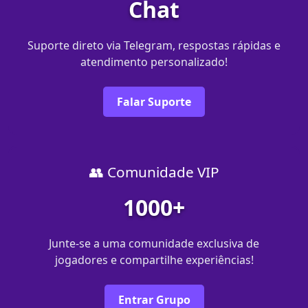
Chat
Suporte direto via Telegram, respostas rápidas e
atendimento personalizado!
Falar Suporte
👥 Comunidade VIP
1000+
Junte-se a uma comunidade exclusiva de
jogadores e compartilhe experiências!
Entrar Grupo