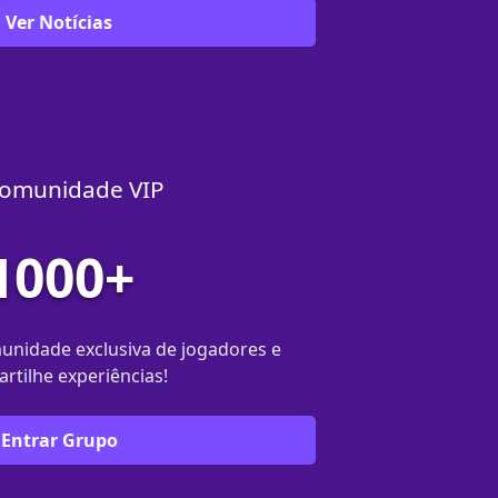
Ver Notícias
Comunidade VIP
1000+
unidade exclusiva de jogadores e
rtilhe experiências!
Entrar Grupo