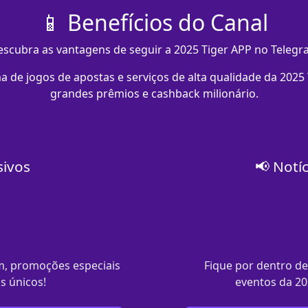
📱 Benefícios do Canal
scubra as vantagens de seguir a 2025 Tiger APP no Teleg
e jogos de apostas e serviços de alta qualidade da 2025 Ti
grandes prêmios e cashback milionário.
sivos
📢 Notí
m, promoções especiais
Fique por dentro d
s únicos!
eventos da 20