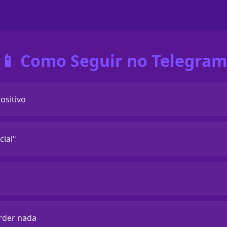
📱 Como Seguir no Telegram
ositivo
cial"
erder nada