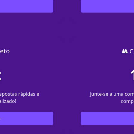
reto
👥 
t
espostas rápidas e
Junte-se a uma com
lizado!
compa
e