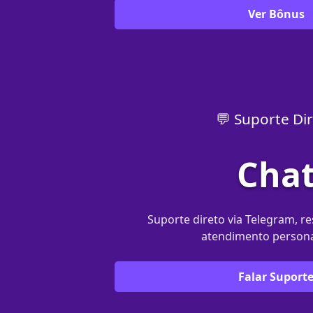
Ver Bônus
💬 Suporte Di
Cha
Suporte direto via Telegram, r
atendimento persona
Falar Suport