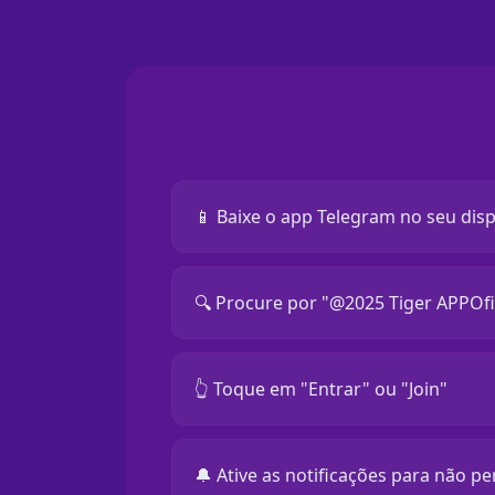
📱 Baixe o app Telegram no seu disp
🔍 Procure por "@2025 Tiger APPOfi
👆 Toque em "Entrar" ou "Join"
🔔 Ative as notificações para não p