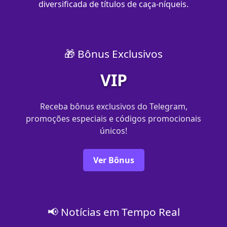
diversificada de títulos de caça-níqueis.
🎁 Bônus Exclusivos
VIP
Receba bônus exclusivos do Telegram,
promoções especiais e códigos promocionais
únicos!
Ver Bônus
📢 Notícias em Tempo Real