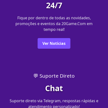
24/7
Fique por dentro de todas as novidades,
promoções e eventos da 20Game.Com em
tempo real!
Ver Notícias
💬 Suporte Direto
Chat
Suporte direto via Telegram, respostas rápidas e
atendimento personalizado!