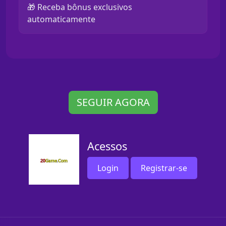
🎁 Receba bônus exclusivos
automaticamente
SEGUIR AGORA
Acessos
Login
Registrar-se