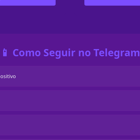
📱 Como Seguir no Telegram
ositivo