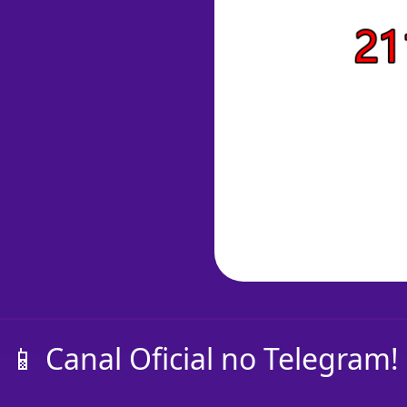
📱 Canal Oficial no Telegram!