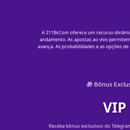
A 211Br.Com oferece um recurso dinâmic
andamento. As apostas ao vivo permitem
avança. As probabilidades e as opções d
🎁 Bônus Exclu
VIP
Receba bônus exclusivos do Telegra