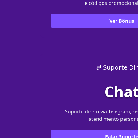
e códigos promocionai
Ver Bônus
💬 Suporte Di
Cha
Suporte direto via Telegram, r
atendimento persona
Falar Suport