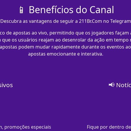
📱 Benefícios do Canal
Descubra as vantagens de seguir a 211Br.Com no Telegram
o de apostas ao vivo, permitindo que os jogadores façam
 que os usuários reajam ao desenrolar da ação em tempo r
e apostas podem mudar rapidamente durante os eventos ao
apostas emocionante e interativa.
sivos
📢 Notí
m, promoções especiais
Fique por dentro d