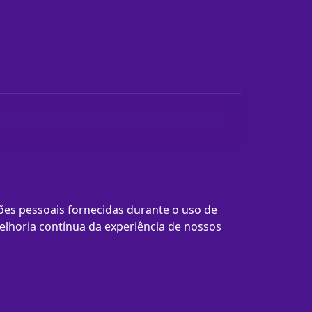
ões pessoais fornecidas durante o uso de
elhoria contínua da experiência de nossos