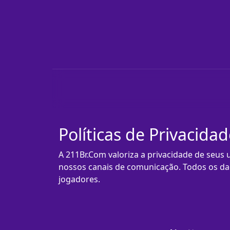
Políticas de Privacida
A 211Br.Com valoriza a privacidade de seus
nossos canais de comunicação. Todos os dad
jogadores.