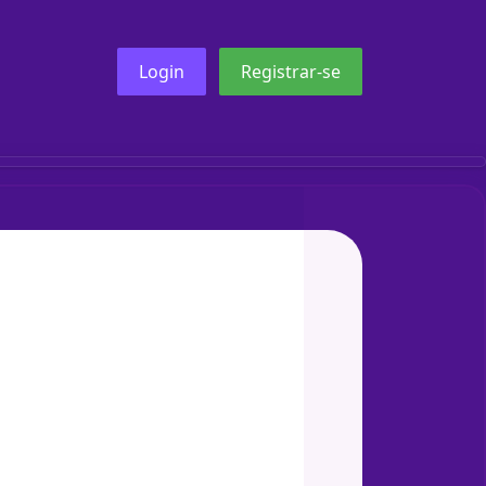
Login
Registrar-se