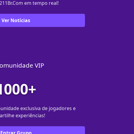
 211Br.Com em tempo real!
Ver Notícias
Comunidade VIP
1000+
unidade exclusiva de jogadores e
rtilhe experiências!
Entrar Grupo