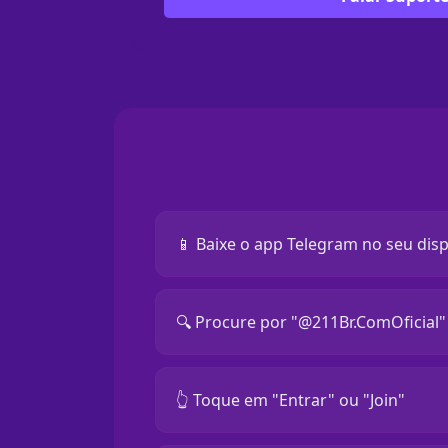
📱 Baixe o app Telegram no seu disp
🔍 Procure por "@211Br.ComOficial"
👆 Toque em "Entrar" ou "Join"