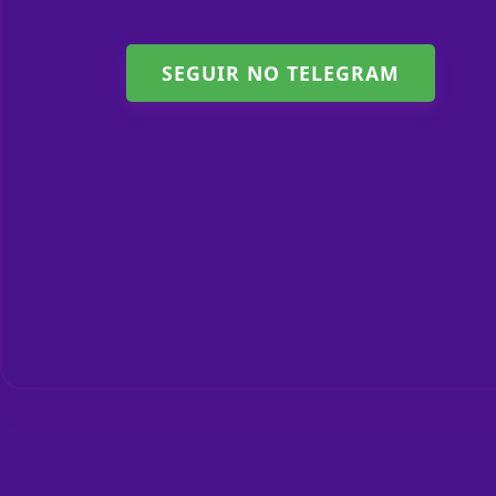
SEGUIR NO TELEGRAM