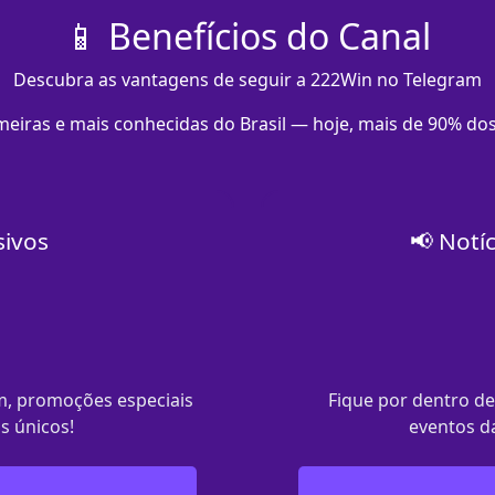
📱 Benefícios do Canal
Descubra as vantagens de seguir a 222Win no Telegram
meiras e mais conhecidas do Brasil — hoje, mais de 90% d
sivos
📢 Notí
m, promoções especiais
Fique por dentro d
s únicos!
eventos d