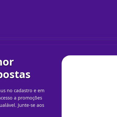
hor
postas
us no cadastro e em
acesso a promoções
ualável. Junte-se aos