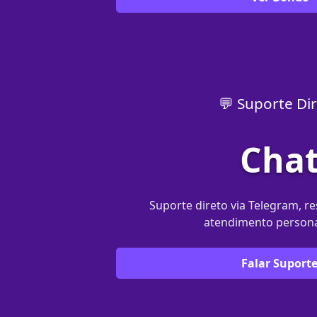
💬 Suporte Di
Cha
Suporte direto via Telegram, r
atendimento persona
Falar Suport