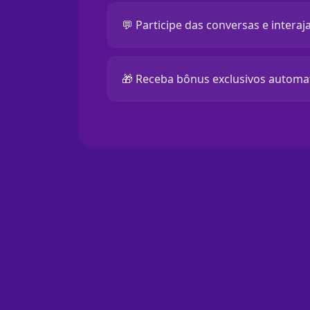
💬 Participe das conversas e interaj
🎁 Receba bônus exclusivos autom