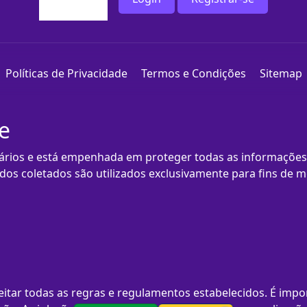
Políticas de Privacidade
Termos e Condições
Sitemap
de
uários e está empenhada em proteger todas as informações
os coletados são utilizados exclusivamente para fins de m
ar todas as regras e regulamentos estabelecidos. É impor