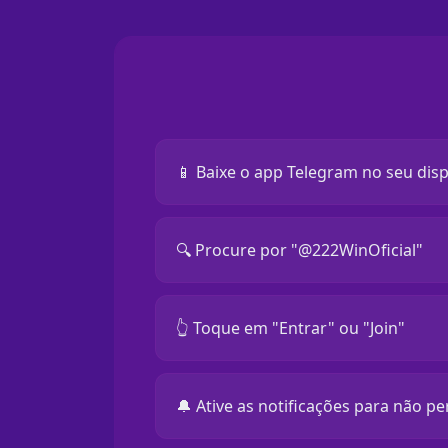
📱 Baixe o app Telegram no seu disp
🔍 Procure por "@222WinOficial"
👆 Toque em "Entrar" ou "Join"
🔔 Ative as notificações para não p