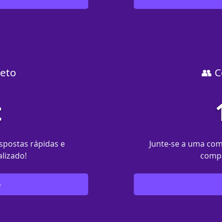
reto
👥 
t
espostas rápidas e
Junte-se a uma com
lizado!
compa
e