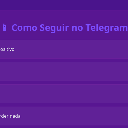
📱 Como Seguir no Telegram
ositivo
erder nada