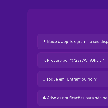
📱 Baixe o app Telegram no seu disp
🔍 Procure por "@2587WinOficial"
👆 Toque em "Entrar" ou "Join"
🔔 Ative as notificações para não p