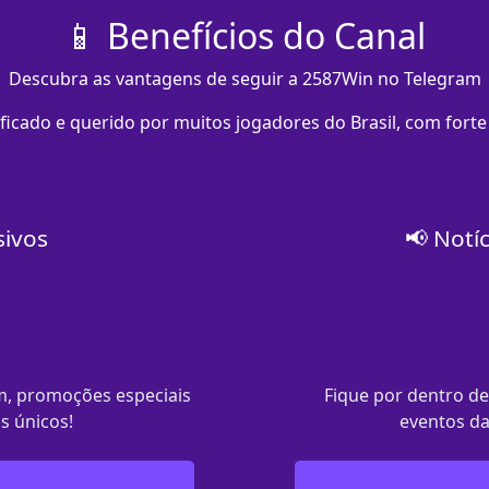
📱 Benefícios do Canal
Descubra as vantagens de seguir a 2587Win no Telegram
ificado e querido por muitos jogadores do Brasil, com fort
sivos
📢 Notí
m, promoções especiais
Fique por dentro d
s únicos!
eventos da