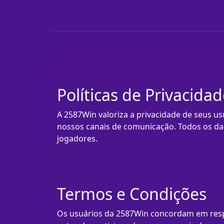
Políticas de Privacida
A 2587Win valoriza a privacidade de seus u
nossos canais de comunicação. Todos os dad
jogadores.
Termos e Condições
Os usuários da 2587Win concordam em respe