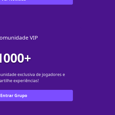
Comunidade VIP
1000+
unidade exclusiva de jogadores e
rtilhe experiências!
Entrar Grupo