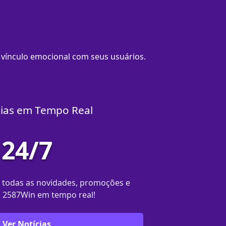
e vínculo emocional com seus usuários.
cias em Tempo Real
24/7
e todas as novidades, promoções e
 2587Win em tempo real!
Ver Notícias