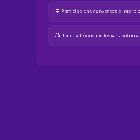
💬 Participe das conversas e interaj
🎁 Receba bônus exclusivos autom