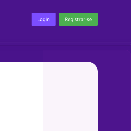
Login
Registrar-se