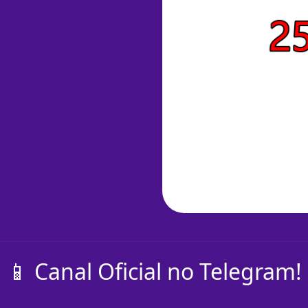
📱 Canal Oficial no Telegram!