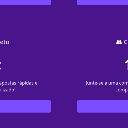
reto
👥 
t
espostas rápidas e
Junte-se a uma com
lizado!
compa
e