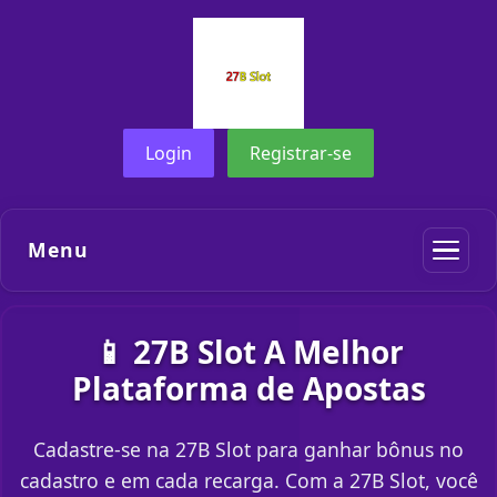
Login
Registrar-se
Menu
📱 27B Slot A Melhor
Plataforma de Apostas
Cadastre-se na 27B Slot para ganhar bônus no
cadastro e em cada recarga. Com a 27B Slot, você