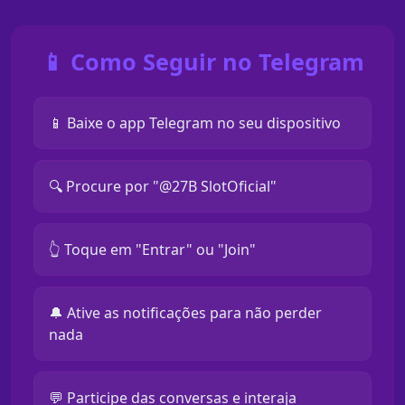
📱 Como Seguir no Telegram
📱 Baixe o app Telegram no seu dispositivo
🔍 Procure por "@27B SlotOficial"
👆 Toque em "Entrar" ou "Join"
🔔 Ative as notificações para não perder
nada
💬 Participe das conversas e interaja