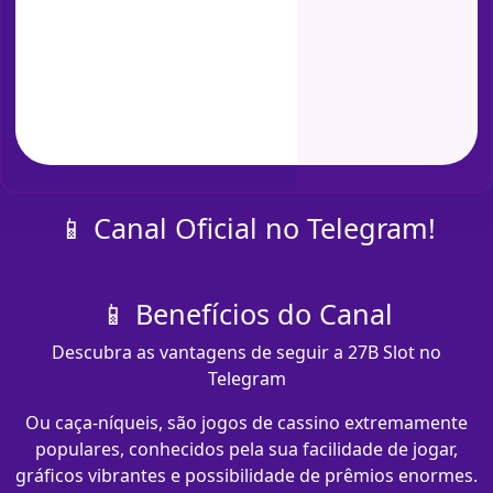
📱 Canal Oficial no Telegram!
📱 Benefícios do Canal
Descubra as vantagens de seguir a 27B Slot no
Telegram
Ou caça-níqueis, são jogos de cassino extremamente
populares, conhecidos pela sua facilidade de jogar,
gráficos vibrantes e possibilidade de prêmios enormes.