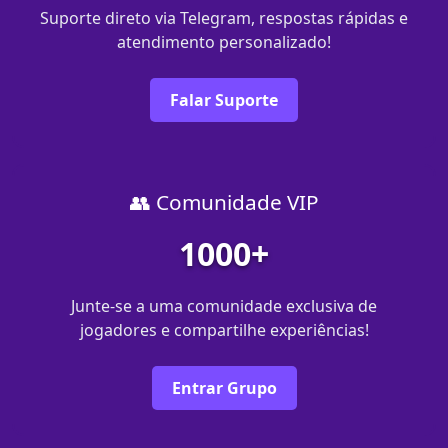
Suporte direto via Telegram, respostas rápidas e
atendimento personalizado!
Falar Suporte
👥 Comunidade VIP
1000+
Junte-se a uma comunidade exclusiva de
jogadores e compartilhe experiências!
Entrar Grupo