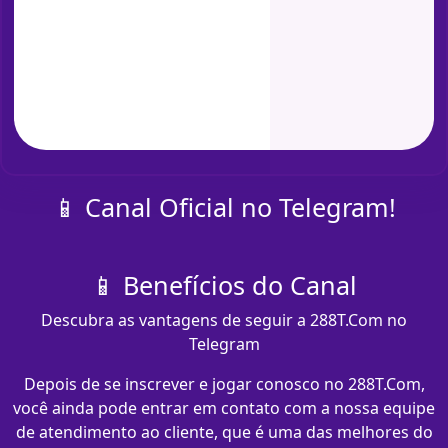
📱 Canal Oficial no Telegram!
📱 Benefícios do Canal
Descubra as vantagens de seguir a 288T.Com no
Telegram
Depois de se inscrever e jogar conosco no 288T.Com,
você ainda pode entrar em contato com a nossa equipe
de atendimento ao cliente, que é uma das melhores do