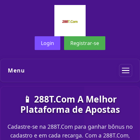
Login
Registrar-se
Menu
📱 288T.Com A Melhor
Plataforma de Apostas
Cadastre-se na 288T.Com para ganhar bônus no
cadastro e em cada recarga. Com a 288T.Com,