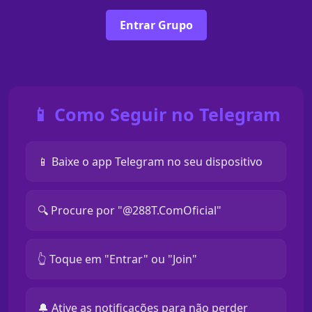
Entrar Grupo
📱 Como Seguir no Telegram
📱 Baixe o app Telegram no seu dispositivo
🔍 Procure por "@288T.ComOficial"
👆 Toque em "Entrar" ou "Join"
🔔 Ative as notificações para não perder