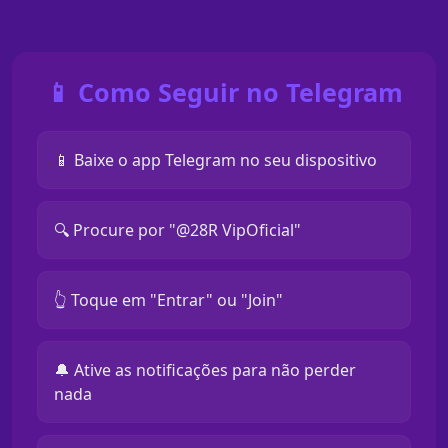
📱 Como Seguir no Telegram
📱 Baixe o app Telegram no seu dispositivo
🔍 Procure por "@28R VipOficial"
👆 Toque em "Entrar" ou "Join"
🔔 Ative as notificações para não perder
nada