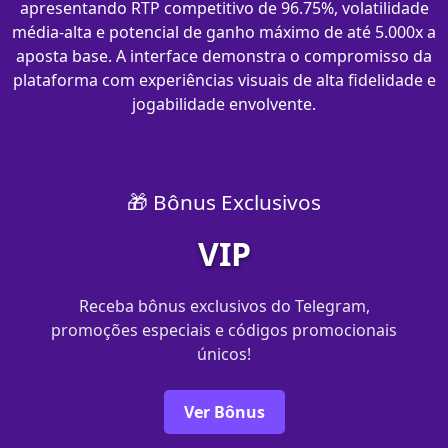
apresentando RTP competitivo de 96.75%, volatilidade
média-alta e potencial de ganho máximo de até 5.000x a
aposta base. A interface demonstra o compromisso da
plataforma com experiências visuais de alta fidelidade e
jogabilidade envolvente.
🎁 Bônus Exclusivos
VIP
Receba bônus exclusivos do Telegram,
promoções especiais e códigos promocionais
únicos!
Ver Bônus