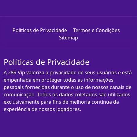
Políticas de Privacidade
Termos e Condições
Sitemap
Políticas de Privacidade
A 28R Vip valoriza a privacidade de seus usuários e está
empenhada em proteger todas as informações
pessoais fornecidas durante o uso de nossos canais de
comunicação. Todos os dados coletados são utilizados
exclusivamente para fins de melhoria contínua da
experiência de nossos jogadores.