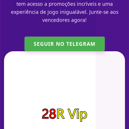
tem acesso a promoções incríveis e uma
experiência de jogo inigualável. Junte-se aos
vencedores agora!
SEGUIR NO TELEGRAM