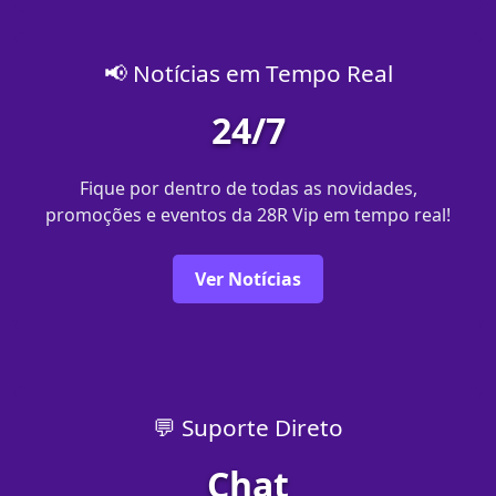
📢 Notícias em Tempo Real
24/7
Fique por dentro de todas as novidades,
promoções e eventos da 28R Vip em tempo real!
Ver Notícias
💬 Suporte Direto
Chat