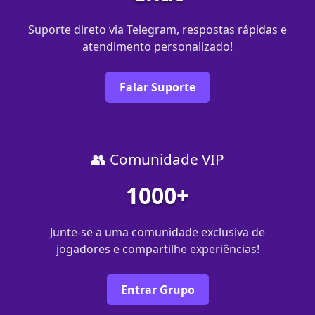
Suporte direto via Telegram, respostas rápidas e
atendimento personalizado!
Falar Suporte
👥 Comunidade VIP
1000+
Junte-se a uma comunidade exclusiva de
jogadores e compartilhe experiências!
Entrar Grupo