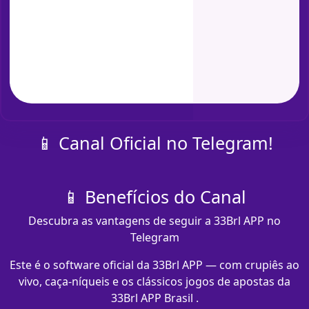
📱 Canal Oficial no Telegram!
📱 Benefícios do Canal
Descubra as vantagens de seguir a 33Brl APP no
Telegram
Este é o software oficial da 33Brl APP — com crupiês ao
vivo, caça-níqueis e os clássicos jogos de apostas da
33Brl APP Brasil .