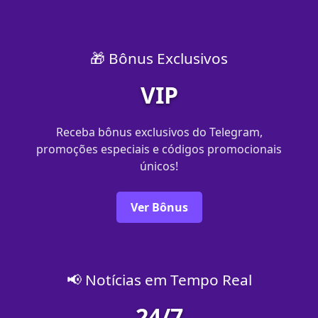
🎁 Bônus Exclusivos
VIP
Receba bônus exclusivos do Telegram,
promoções especiais e códigos promocionais
únicos!
Ver Bônus
📢 Notícias em Tempo Real
24/7