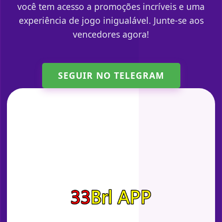
você tem acesso a promoções incríveis e uma
experiência de jogo inigualável. Junte-se aos
vencedores agora!
SEGUIR NO TELEGRAM