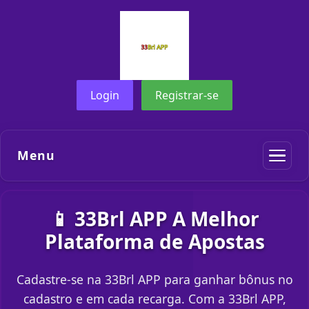
Login
Registrar-se
Menu
📱 33Brl APP A Melhor
Plataforma de Apostas
Cadastre-se na 33Brl APP para ganhar bônus no
cadastro e em cada recarga. Com a 33Brl APP,