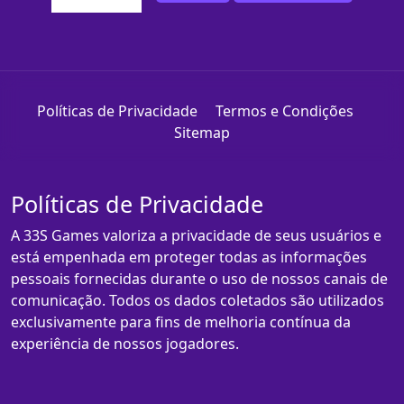
Políticas de Privacidade
Termos e Condições
Sitemap
Políticas de Privacidade
A 33S Games valoriza a privacidade de seus usuários e
está empenhada em proteger todas as informações
pessoais fornecidas durante o uso de nossos canais de
comunicação. Todos os dados coletados são utilizados
exclusivamente para fins de melhoria contínua da
experiência de nossos jogadores.