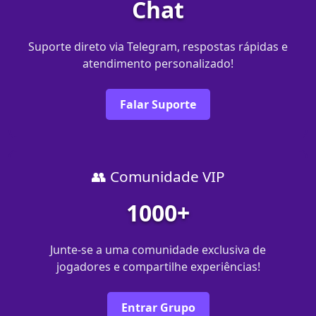
Chat
Suporte direto via Telegram, respostas rápidas e
atendimento personalizado!
Falar Suporte
👥 Comunidade VIP
1000+
Junte-se a uma comunidade exclusiva de
jogadores e compartilhe experiências!
Entrar Grupo