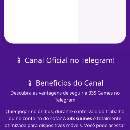
📱 Canal Oficial no Telegram!
📱 Benefícios do Canal
Descubra as vantagens de seguir a 33S Games no
Telegram
Quer jogar no ônibus, durante o intervalo do trabalho
ou no conforto do sofá? A
33S Games
é totalmente
otimizada para dispositivos móveis. Você pode acessar