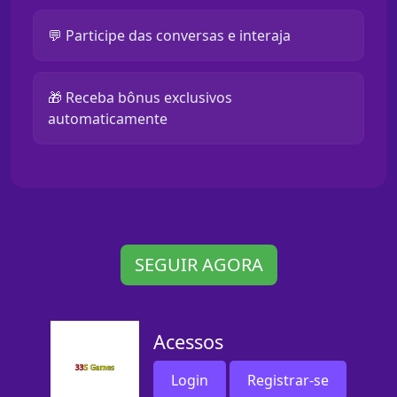
💬 Participe das conversas e interaja
🎁 Receba bônus exclusivos
automaticamente
SEGUIR AGORA
Acessos
Login
Registrar-se