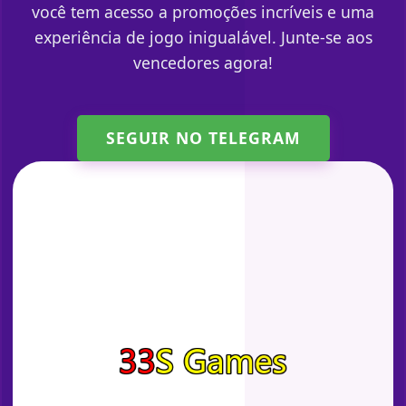
você tem acesso a promoções incríveis e uma
experiência de jogo inigualável. Junte-se aos
vencedores agora!
SEGUIR NO TELEGRAM