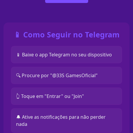
📱 Como Seguir no Telegram
📱 Baixe o app Telegram no seu dispositivo
🔍 Procure por "@33S GamesOficial"
👆 Toque em "Entrar" ou "Join"
🔔 Ative as notificações para não perder
nada