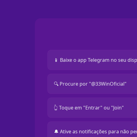
📱 Baixe o app Telegram no seu disp
🔍 Procure por "@33WinOficial"
👆 Toque em "Entrar" ou "Join"
🔔 Ative as notificações para não p