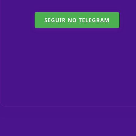
SEGUIR NO TELEGRAM