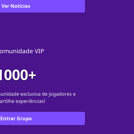
Ver Notícias
Comunidade VIP
1000+
unidade exclusiva de jogadores e
rtilhe experiências!
Entrar Grupo