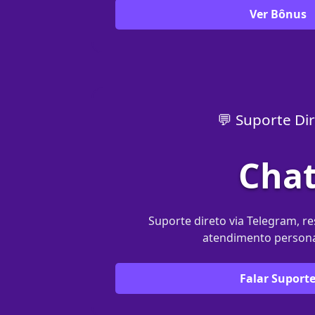
Ver Bônus
💬 Suporte Di
Cha
Suporte direto via Telegram, r
atendimento persona
Falar Suport