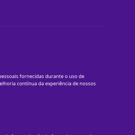
pessoais fornecidas durante o uso de
elhoria contínua da experiência de nossos