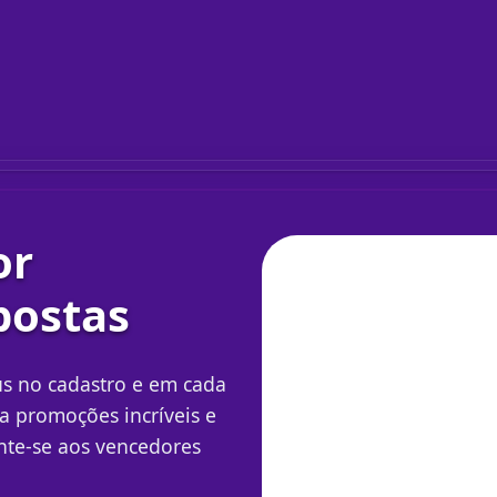
or
postas
s no cadastro e em cada
a promoções incríveis e
unte-se aos vencedores