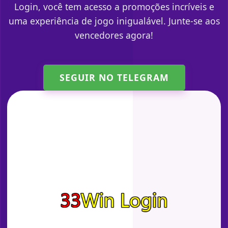
Login, você tem acesso a promoções incríveis e
uma experiência de jogo inigualável. Junte-se aos
vencedores agora!
SEGUIR NO TELEGRAM