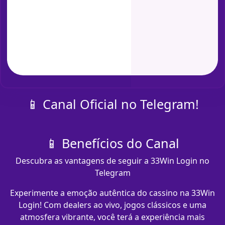
📱 Canal Oficial no Telegram!
📱 Benefícios do Canal
Descubra as vantagens de seguir a 33Win Login no
Telegram
Experimente a emoção autêntica do cassino na 33Win
Login! Com dealers ao vivo, jogos clássicos e uma
atmosfera vibrante, você terá a experiência mais