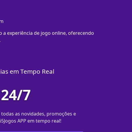
am
a experiência de jogo online, oferecendo
.
cias em Tempo Real
24/7
e todas as novidades, promoções e
65Jogos APP em tempo real!