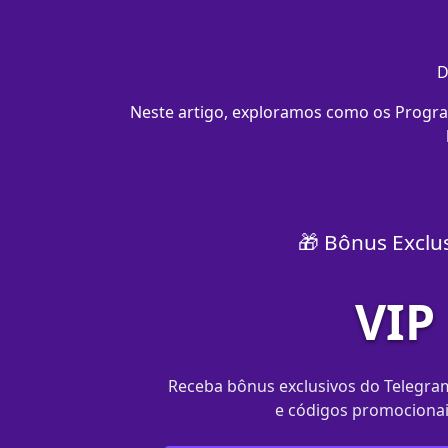
D
Neste artigo, exploramos como os Progra
🎁 Bônus Exclu
VIP
Receba bônus exclusivos do Telegra
e códigos promocionai