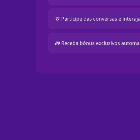
💬 Participe das conversas e interaj
🎁 Receba bônus exclusivos autom