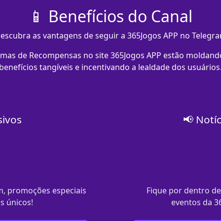
📱 Benefícios do Canal
escubra as vantagens de seguir a 365Jogos APP no Telegr
mas de Recompensas no site 365Jogos APP estão moldando 
benefícios tangíveis e incentivando a lealdade dos usuários
sivos
📢 Notí
m, promoções especiais
Fique por dentro d
s únicos!
eventos da 3