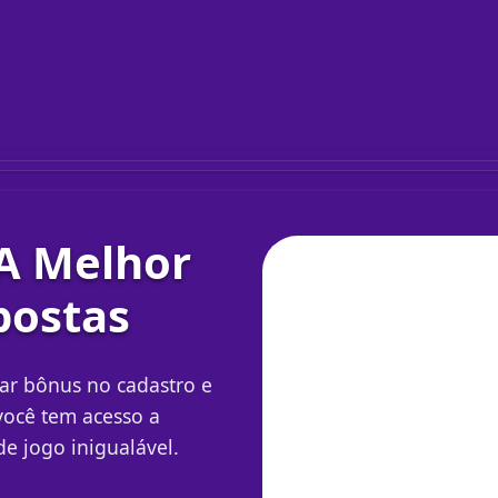
 A Melhor
postas
ar bônus no cadastro e
você tem acesso a
e jogo inigualável.