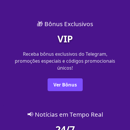
🎁 Bônus Exclusivos
VIP
Receba bônus exclusivos do Telegram,
promoções especiais e códigos promocionais
únicos!
Ver Bônus
📢 Notícias em Tempo Real
24/7