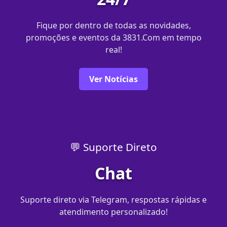
Fique por dentro de todas as novidades,
promoções e eventos da 3831.Com em tempo
real!
Ver Notícias
💬 Suporte Direto
Chat
Suporte direto via Telegram, respostas rápidas e
atendimento personalizado!