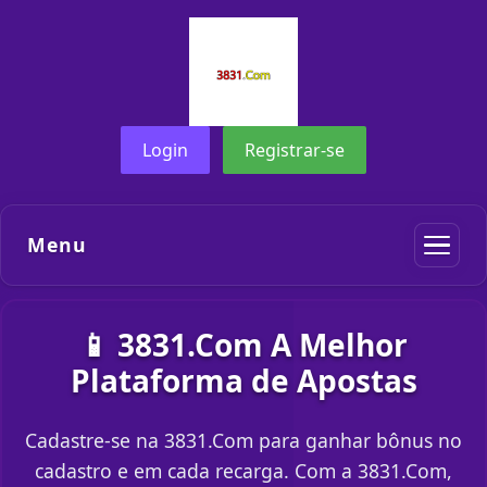
Login
Registrar-se
Menu
📱 3831.Com A Melhor
Plataforma de Apostas
Cadastre-se na 3831.Com para ganhar bônus no
cadastro e em cada recarga. Com a 3831.Com,