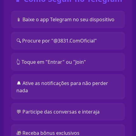
📱 Baixe o app Telegram no seu dispositivo
🔍 Procure por "@3831.ComOficial"
👆 Toque em "Entrar" ou "Join"
🔔 Ative as notificações para não perder
nada
💬 Participe das conversas e interaja
🎁 Receba bônus exclusivos