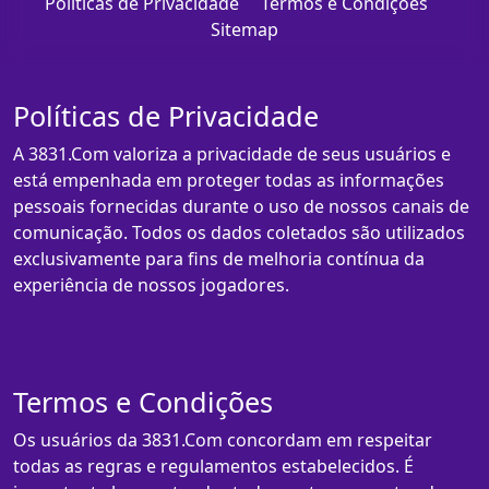
Políticas de Privacidade
Termos e Condições
Sitemap
Políticas de Privacidade
A 3831.Com valoriza a privacidade de seus usuários e
está empenhada em proteger todas as informações
pessoais fornecidas durante o uso de nossos canais de
comunicação. Todos os dados coletados são utilizados
exclusivamente para fins de melhoria contínua da
experiência de nossos jogadores.
Termos e Condições
Os usuários da 3831.Com concordam em respeitar
todas as regras e regulamentos estabelecidos. É