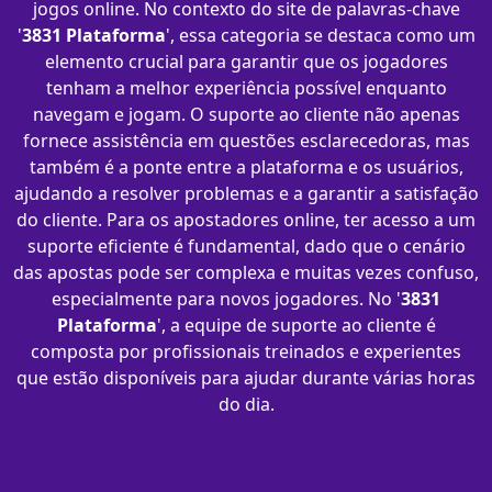
jogos online. No contexto do site de palavras-chave
'
3831 Plataforma
', essa categoria se destaca como um
elemento crucial para garantir que os jogadores
tenham a melhor experiência possível enquanto
navegam e jogam. O suporte ao cliente não apenas
fornece assistência em questões esclarecedoras, mas
também é a ponte entre a plataforma e os usuários,
ajudando a resolver problemas e a garantir a satisfação
do cliente. Para os apostadores online, ter acesso a um
suporte eficiente é fundamental, dado que o cenário
das apostas pode ser complexa e muitas vezes confuso,
especialmente para novos jogadores. No '
3831
Plataforma
', a equipe de suporte ao cliente é
composta por profissionais treinados e experientes
que estão disponíveis para ajudar durante várias horas
do dia.