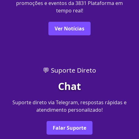
promoções e eventos da 3831 Plataforma em
tempo real!
Ver Notícias
💬 Suporte Direto
Chat
Suporte direto via Telegram, respostas rápidas e
atendimento personalizado!
Falar Suporte