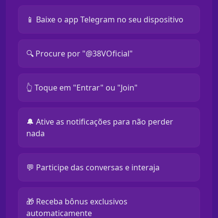
📱 Baixe o app Telegram no seu dispositivo
🔍 Procure por "@38VOficial"
👆 Toque em "Entrar" ou "Join"
🔔 Ative as notificações para não perder
nada
💬 Participe das conversas e interaja
🎁 Receba bônus exclusivos
automaticamente