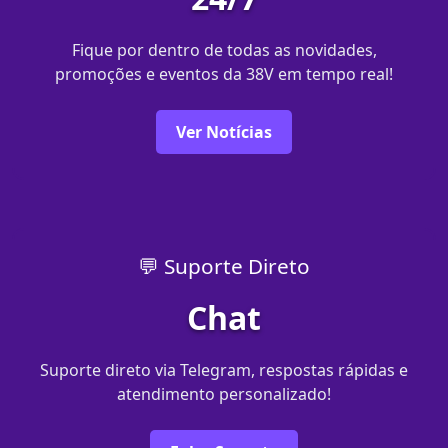
Fique por dentro de todas as novidades,
promoções e eventos da 38V em tempo real!
Ver Notícias
💬 Suporte Direto
Chat
Suporte direto via Telegram, respostas rápidas e
atendimento personalizado!