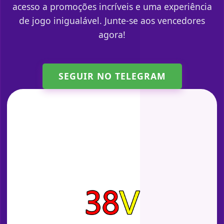
acesso a promoções incríveis e uma experiência
de jogo inigualável. Junte-se aos vencedores
agora!
SEGUIR NO TELEGRAM