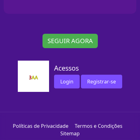
SEGUIR AGORA
Acessos
Login
Registrar-se
Políticas de Privacidade
Termos e Condições
Sitemap