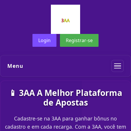
Login
Registrar-se
Menu
📱 3AA A Melhor Plataforma
de Apostas
Cadastre-se na 3AA para ganhar bônus no
cadastro e em cada recarga. Com a 3AA, você tem