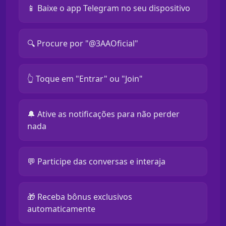
📱 Baixe o app Telegram no seu dispositivo
🔍 Procure por "@3AAOficial"
👆 Toque em "Entrar" ou "Join"
🔔 Ative as notificações para não perder
nada
💬 Participe das conversas e interaja
🎁 Receba bônus exclusivos
automaticamente