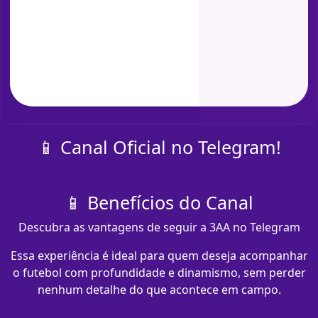
📱 Canal Oficial no Telegram!
📱 Benefícios do Canal
Descubra as vantagens de seguir a 3AA no Telegram
Essa experiência é ideal para quem deseja acompanhar
o futebol com profundidade e dinamismo, sem perder
nenhum detalhe do que acontece em campo.