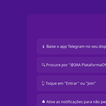
📱 Baixe o app Telegram no seu disp
🔍 Procure por "@3AA PlataformaOfi
👆 Toque em "Entrar" ou "Join"
🔔 Ative as notificações para não p