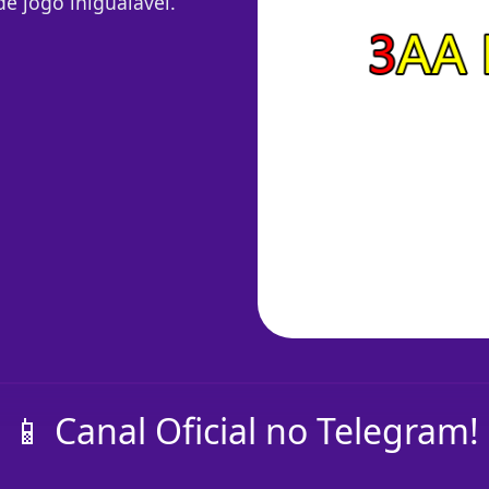
e jogo inigualável.
📱 Canal Oficial no Telegram!