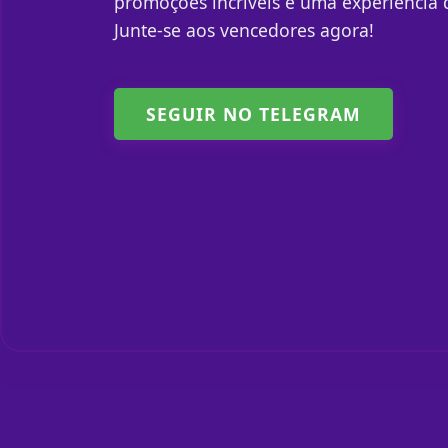
promoções incríveis e uma experiência d
Junte-se aos vencedores agora!
SEGUIR NO TELEGRAM