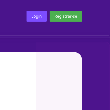
Login
Registrar-se