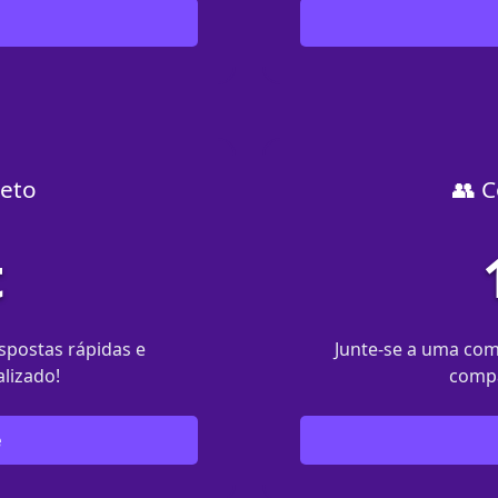
reto
👥 
t
espostas rápidas e
Junte-se a uma com
lizado!
compa
e