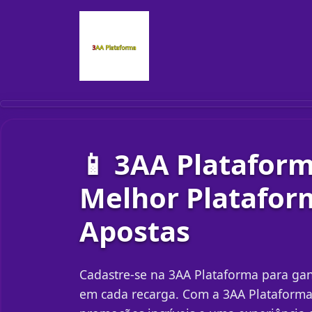
📱 3AA Platafor
Melhor Platafor
Apostas
Cadastre-se na 3AA Plataforma para ga
em cada recarga. Com a 3AA Plataforma