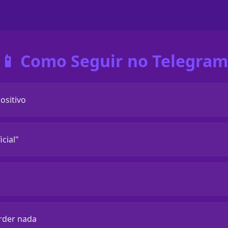
📱 Como Seguir no Telegram
ositivo
cial"
erder nada