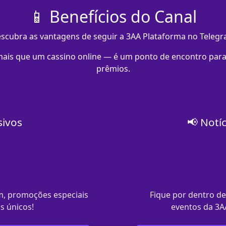
📱 Benefícios do Canal
scubra as vantagens de seguir a 3AA Plataforma no Teleg
 mais que um cassino online — é um ponto de encontro pa
prêmios.
sivos
📢 Notí
m, promoções especiais
Fique por dentro d
s únicos!
eventos da 3A