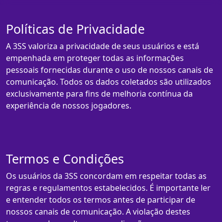
Políticas de Privacidade
A 3SS valoriza a privacidade de seus usuários e está
empenhada em proteger todas as informações
pessoais fornecidas durante o uso de nossos canais de
comunicação. Todos os dados coletados são utilizados
exclusivamente para fins de melhoria contínua da
experiência de nossos jogadores.
Termos e Condições
Os usuários da 3SS concordam em respeitar todas as
regras e regulamentos estabelecidos. É importante ler
e entender todos os termos antes de participar de
nossos canais de comunicação. A violação destes