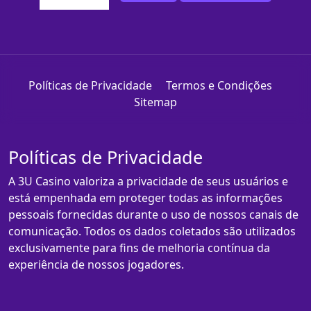
Políticas de Privacidade
Termos e Condições
Sitemap
Políticas de Privacidade
A 3U Casino valoriza a privacidade de seus usuários e
está empenhada em proteger todas as informações
pessoais fornecidas durante o uso de nossos canais de
comunicação. Todos os dados coletados são utilizados
exclusivamente para fins de melhoria contínua da
experiência de nossos jogadores.