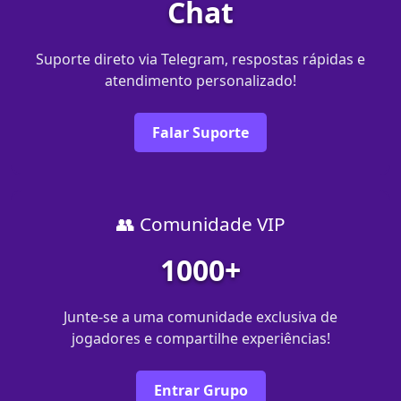
Chat
Suporte direto via Telegram, respostas rápidas e
atendimento personalizado!
Falar Suporte
👥 Comunidade VIP
1000+
Junte-se a uma comunidade exclusiva de
jogadores e compartilhe experiências!
Entrar Grupo