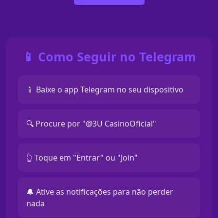
📱 Como Seguir no Telegram
📱 Baixe o app Telegram no seu dispositivo
🔍 Procure por "@3U CasinoOficial"
👆 Toque em "Entrar" ou "Join"
🔔 Ative as notificações para não perder
nada