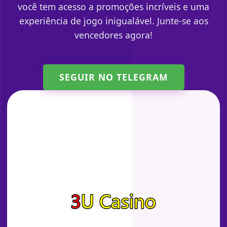
você tem acesso a promoções incríveis e uma
experiência de jogo inigualável. Junte-se aos
vencedores agora!
SEGUIR NO TELEGRAM