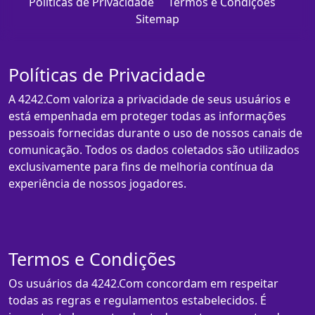
Políticas de Privacidade
Termos e Condições
Sitemap
Políticas de Privacidade
A 4242.Com valoriza a privacidade de seus usuários e
está empenhada em proteger todas as informações
pessoais fornecidas durante o uso de nossos canais de
comunicação. Todos os dados coletados são utilizados
exclusivamente para fins de melhoria contínua da
experiência de nossos jogadores.
Termos e Condições
Os usuários da 4242.Com concordam em respeitar
todas as regras e regulamentos estabelecidos. É