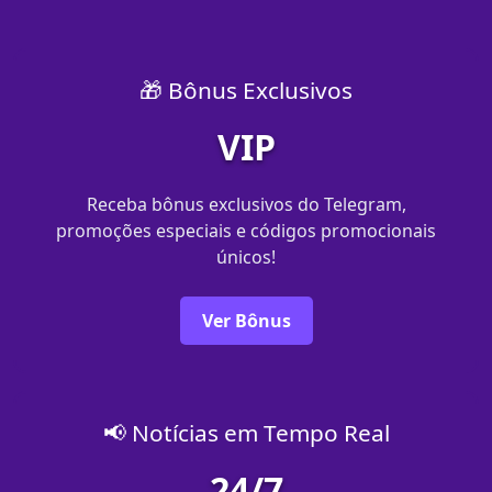
🎁 Bônus Exclusivos
VIP
Receba bônus exclusivos do Telegram,
promoções especiais e códigos promocionais
únicos!
Ver Bônus
📢 Notícias em Tempo Real
24/7