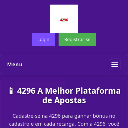
Login
Registrar-se
Menu
📱 4296 A Melhor Plataforma
de Apostas
Cadastre-se na 4296 para ganhar bônus no
cadastro e em cada recarga. Com a 4296, você