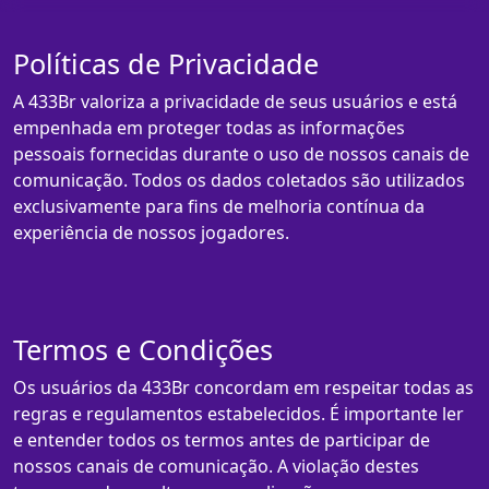
Políticas de Privacidade
A 433Br valoriza a privacidade de seus usuários e está
empenhada em proteger todas as informações
pessoais fornecidas durante o uso de nossos canais de
comunicação. Todos os dados coletados são utilizados
exclusivamente para fins de melhoria contínua da
experiência de nossos jogadores.
Termos e Condições
Os usuários da 433Br concordam em respeitar todas as
regras e regulamentos estabelecidos. É importante ler
e entender todos os termos antes de participar de
nossos canais de comunicação. A violação destes