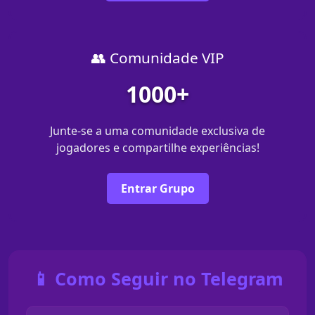
👥 Comunidade VIP
1000+
Junte-se a uma comunidade exclusiva de
jogadores e compartilhe experiências!
Entrar Grupo
📱 Como Seguir no Telegram