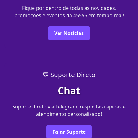
Fique por dentro de todas as novidades,
promoções e eventos da 45555 em tempo real!
Ver Notícias
💬 Suporte Direto
Chat
Suporte direto via Telegram, respostas rápidas e
atendimento personalizado!
Falar Suporte