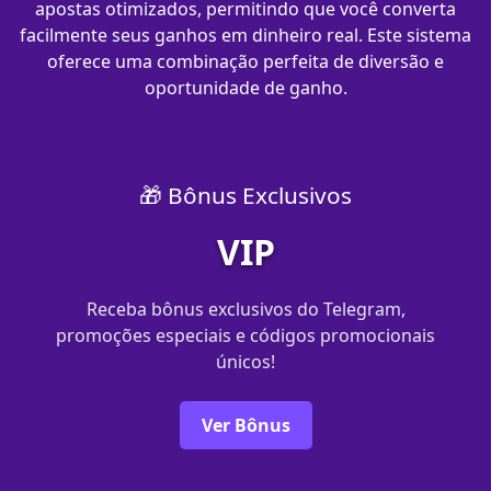
apostas otimizados, permitindo que você converta
facilmente seus ganhos em dinheiro real. Este sistema
oferece uma combinação perfeita de diversão e
oportunidade de ganho.
🎁 Bônus Exclusivos
VIP
Receba bônus exclusivos do Telegram,
promoções especiais e códigos promocionais
únicos!
Ver Bônus