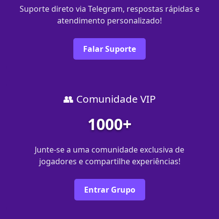
Suporte direto via Telegram, respostas rápidas e
atendimento personalizado!
Falar Suporte
👥 Comunidade VIP
1000+
Junte-se a uma comunidade exclusiva de
jogadores e compartilhe experiências!
Entrar Grupo