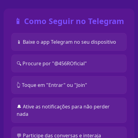
📱 Como Seguir no Telegram
📱 Baixe o app Telegram no seu dispositivo
🔍 Procure por "@456ROficial"
👆 Toque em "Entrar" ou "Join"
🔔 Ative as notificações para não perder
nada
💬 Participe das conversas e interaja