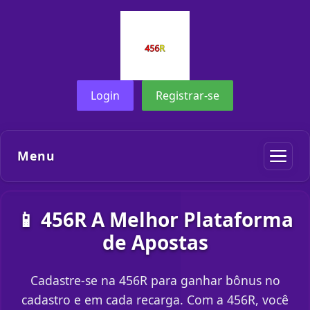
Login
Registrar-se
Menu
📱 456R A Melhor Plataforma
de Apostas
Cadastre-se na 456R para ganhar bônus no
cadastro e em cada recarga. Com a 456R, você