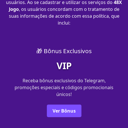
usuários. Ao se cadastrar e utilizar os serviços do
48X
Jogo
, os usuários concordam com o tratamento de
suas informações de acordo com essa política, que
inclui:
🎁 Bônus Exclusivos
VIP
Receba bônus exclusivos do Telegram,
promoções especiais e códigos promocionais
únicos!
Ver Bônus