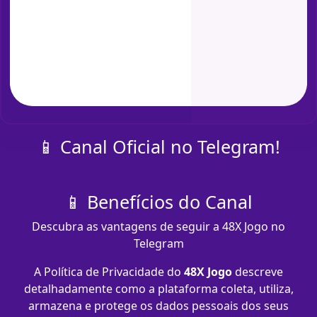
📱 Canal Oficial no Telegram!
📱 Benefícios do Canal
Descubra as vantagens de seguir a 48X Jogo no
Telegram
A Política de Privacidade do
48X Jogo
descreve
detalhadamente como a plataforma coleta, utiliza,
armazena e protege os dados pessoais dos seus