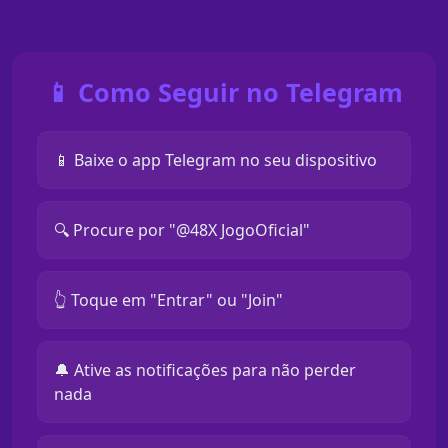
📱 Como Seguir no Telegram
📱 Baixe o app Telegram no seu dispositivo
🔍 Procure por "@48X JogoOficial"
👆 Toque em "Entrar" ou "Join"
🔔 Ative as notificações para não perder
nada