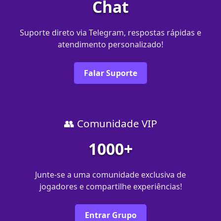
Chat
Suporte direto via Telegram, respostas rápidas e
atendimento personalizado!
Falar Suporte
👥 Comunidade VIP
1000+
Junte-se a uma comunidade exclusiva de
jogadores e compartilhe experiências!
Entrar Grupo