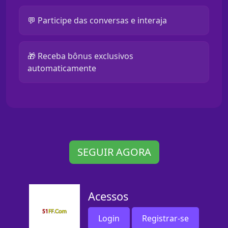
💬 Participe das conversas e interaja
🎁 Receba bônus exclusivos
automaticamente
SEGUIR AGORA
Acessos
Login
Registrar-se