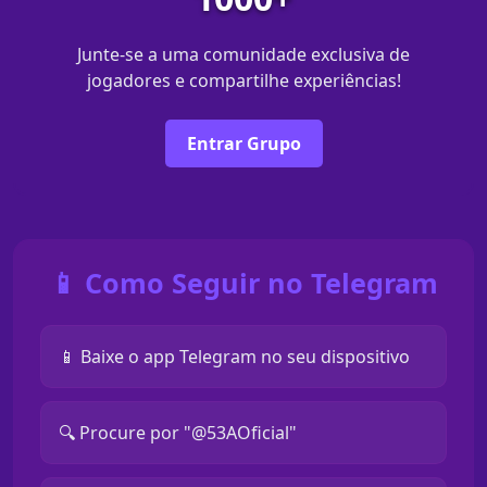
Junte-se a uma comunidade exclusiva de
jogadores e compartilhe experiências!
Entrar Grupo
📱 Como Seguir no Telegram
📱 Baixe o app Telegram no seu dispositivo
🔍 Procure por "@53AOficial"