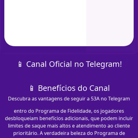
📱 Canal Oficial no Telegram!
📱 Benefícios do Canal
Descubra as vantagens de seguir a 53A no Telegram
entro do Programa de Fidelidade, os jogadores
desbloqueiam benefícios adicionais, que podem incluir
limites de saque mais altos e atendimento ao cliente
prioritário. A verdadeira beleza do Programa de