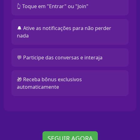
👆 Toque em "Entrar" ou "Join"
🔔 Ative as notificações para não perder
nada
💬 Participe das conversas e interaja
🎁 Receba bônus exclusivos
automaticamente
SEGUIR AGORA