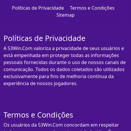
Políticas de Privacidade
Termos e Condições
Sitemap
Políticas de Privacidade
A 53Win.Com valoriza a privacidade de seus usuários e
está empenhada em proteger todas as informações
pessoais fornecidas durante o uso de nossos canais de
comunicação. Todos os dados coletados são utilizados
exclusivamente para fins de melhoria contínua da
experiência de nossos jogadores.
Termos e Condições
Os usuários da 53Win.Com concordam em respeitar