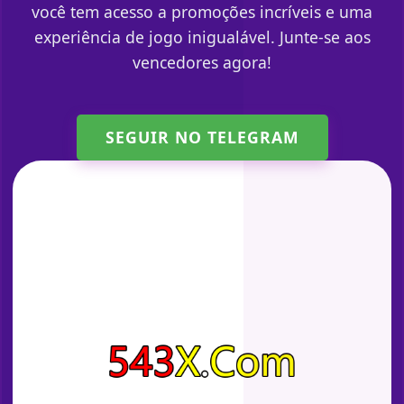
você tem acesso a promoções incríveis e uma
experiência de jogo inigualável. Junte-se aos
vencedores agora!
SEGUIR NO TELEGRAM