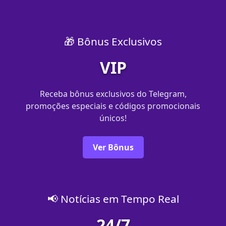
🎁 Bônus Exclusivos
VIP
Receba bônus exclusivos do Telegram,
promoções especiais e códigos promocionais
únicos!
Ver Bônus
📢 Notícias em Tempo Real
24/7