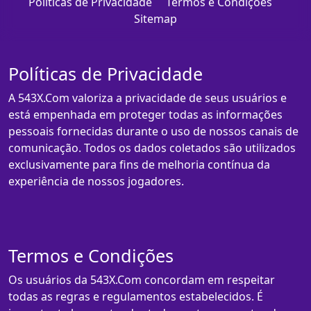
Políticas de Privacidade
Termos e Condições
Sitemap
Políticas de Privacidade
A 543X.Com valoriza a privacidade de seus usuários e
está empenhada em proteger todas as informações
pessoais fornecidas durante o uso de nossos canais de
comunicação. Todos os dados coletados são utilizados
exclusivamente para fins de melhoria contínua da
experiência de nossos jogadores.
Termos e Condições
Os usuários da 543X.Com concordam em respeitar
todas as regras e regulamentos estabelecidos. É