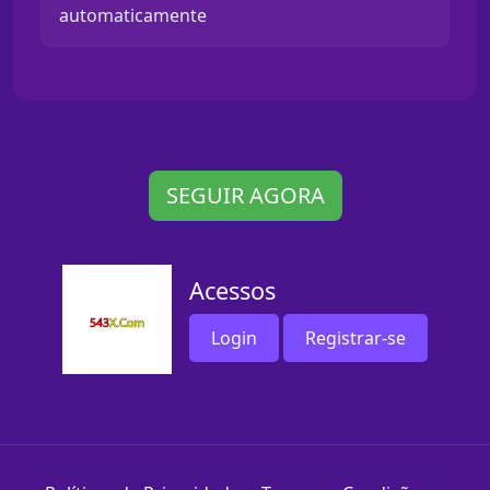
automaticamente
SEGUIR AGORA
Acessos
Login
Registrar-se