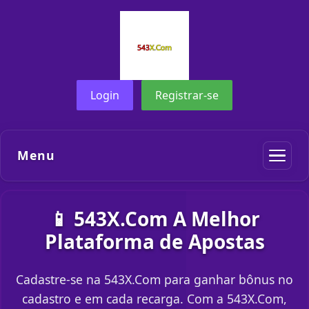
Login
Registrar-se
Menu
📱 543X.Com A Melhor
Plataforma de Apostas
Cadastre-se na 543X.Com para ganhar bônus no
cadastro e em cada recarga. Com a 543X.Com,