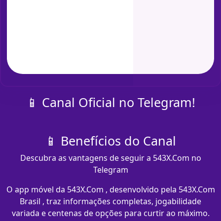
📱 Canal Oficial no Telegram!
📱 Benefícios do Canal
Descubra as vantagens de seguir a 543X.Com no
Telegram
O app móvel da 543X.Com , desenvolvido pela 543X.Com
Brasil , traz informações completas, jogabilidade
variada e centenas de opções para curtir ao máximo.