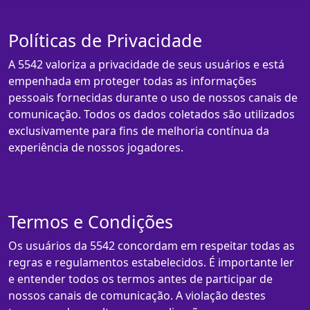
Políticas de Privacidade
A 5542 valoriza a privacidade de seus usuários e está
empenhada em proteger todas as informações
pessoais fornecidas durante o uso de nossos canais de
comunicação. Todos os dados coletados são utilizados
exclusivamente para fins de melhoria contínua da
experiência de nossos jogadores.
Termos e Condições
Os usuários da 5542 concordam em respeitar todas as
regras e regulamentos estabelecidos. É importante ler
e entender todos os termos antes de participar de
nossos canais de comunicação. A violação destes