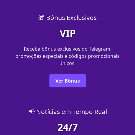
🎁 Bônus Exclusivos
VIP
Receba bônus exclusivos do Telegram,
promoções especiais e códigos promocionais
únicos!
Ver Bônus
📢 Notícias em Tempo Real
24/7