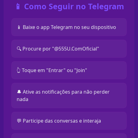
📱 Como Seguir no Telegram
📱 Baixe o app Telegram no seu dispositivo
🔍 Procure por "@555U.ComOficial"
👆 Toque em "Entrar" ou "Join"
🔔 Ative as notificações para não perder
nada
💬 Participe das conversas e interaja