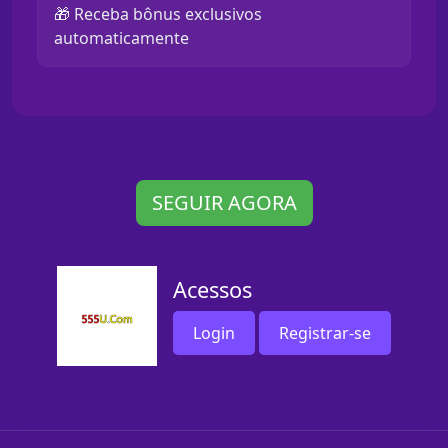
🎁 Receba bônus exclusivos
automaticamente
SEGUIR AGORA
Acessos
Login
Registrar-se