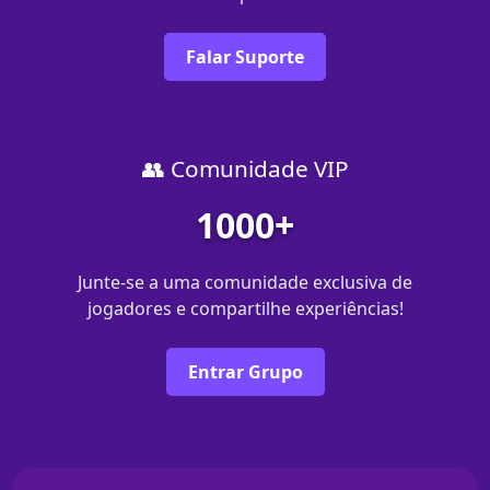
Falar Suporte
👥 Comunidade VIP
1000+
Junte-se a uma comunidade exclusiva de
jogadores e compartilhe experiências!
Entrar Grupo