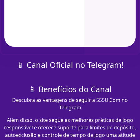
📱 Canal Oficial no Telegram!
📱 Benefícios do Canal
Descubra as vantagens de seguir a 555U.Com no
Telegram
Além disso, o site segue as melhores práticas de jogo
responsável e oferece suporte para limites de depósito,
autoexclusão e controle de tempo de jogo uma atitude